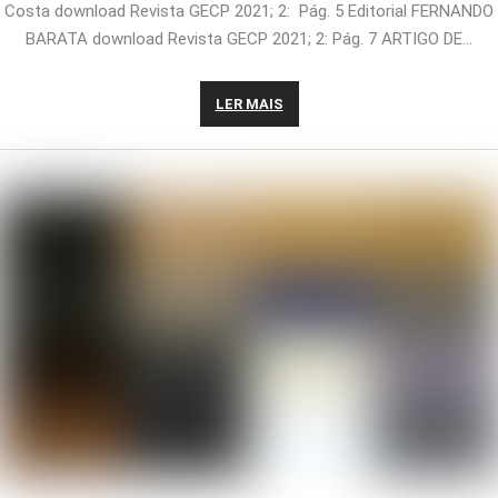
Costa download Revista GECP 2021; 2: Pág. 5 Editorial FERNANDO
BARATA download Revista GECP 2021; 2: Pág. 7 ARTIGO DE…
LER MAIS