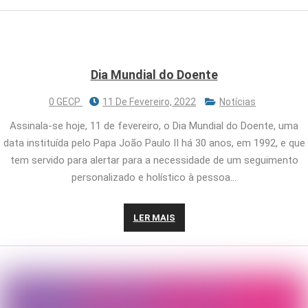
Dia Mundial do Doente
0 GECP
11 De Fevereiro, 2022
Notícias
Assinala-se hoje, 11 de fevereiro, o Dia Mundial do Doente, uma
data instituída pelo Papa João Paulo II há 30 anos, em 1992, e que
tem servido para alertar para a necessidade de um seguimento
personalizado e holístico à pessoa…
LER MAIS