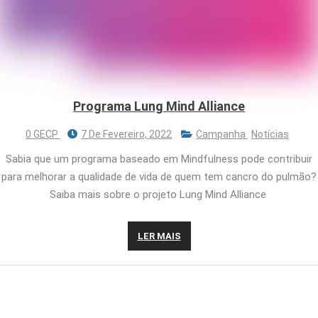
Programa Lung Mind Alliance
0 GECP
7 De Fevereiro, 2022
Campanha
Notícias
Sabia que um programa baseado em Mindfulness pode contribuir
para melhorar a qualidade de vida de quem tem cancro do pulmão?
Saiba mais sobre o projeto Lung Mind Alliance
LER MAIS