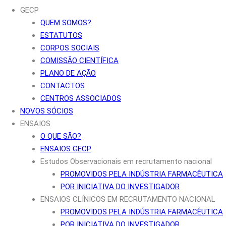
GECP
QUEM SOMOS?
ESTATUTOS
CORPOS SOCIAIS
COMISSÃO CIENTÍFICA
PLANO DE AÇÃO
CONTACTOS
CENTROS ASSOCIADOS
NOVOS SÓCIOS
ENSAIOS
O QUE SÃO?
ENSAIOS GECP
Estudos Observacionais em recrutamento nacional
PROMOVIDOS PELA INDÚSTRIA FARMACÊUTICA
POR INICIATIVA DO INVESTIGADOR
ENSAIOS CLÍNICOS EM RECRUTAMENTO NACIONAL
PROMOVIDOS PELA INDÚSTRIA FARMACÊUTICA
POR INICIATIVA DO INVESTIGADOR