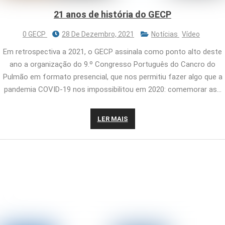
21 anos de história do GECP
0 GECP
28 De Dezembro, 2021
Notícias
Vídeo
Em retrospectiva a 2021, o GECP assinala como ponto alto deste
ano a organização do 9.º Congresso Português do Cancro do
Pulmão em formato presencial, que nos permitiu fazer algo que a
pandemia COVID-19 nos impossibilitou em 2020: comemorar as…
LER MAIS