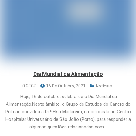
Dia Mundial da Alimentação
0 GECP
16 De Outubro, 2021
Notícias
Hoje, 16 de outubro, celebra-se o Dia Mundial da
Alimentação.Neste âmbito, o Grupo de Estudos do Cancro do
Pulmão convidou a Dr.ª Elsa Madureira, nutricionista no Centro
Hospitalar Universitário de São João (Porto), para responder a
algumas questões relacionadas com…