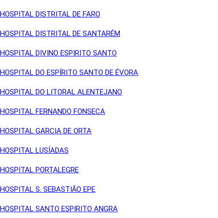
HOSPITAL DISTRITAL DE FARO
HOSPITAL DISTRITAL DE SANTARÉM
HOSPITAL DIVINO ESPIRITO SANTO
HOSPITAL DO ESPÍRITO SANTO DE ÉVORA
HOSPITAL DO LITORAL ALENTEJANO
HOSPITAL FERNANDO FONSECA
HOSPITAL GARCIA DE ORTA
HOSPITAL LUSÍADAS
HOSPITAL PORTALEGRE
HOSPITAL S. SEBASTIÃO EPE
HOSPITAL SANTO ESPIRITO ANGRA