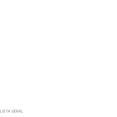
LISTA GERAL