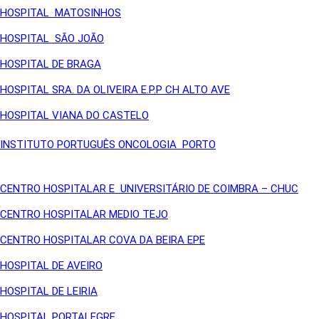
HOSPITAL MATOSINHOS
HOSPITAL SÃO JOÃO
HOSPITAL DE BRAGA
HOSPITAL SRA. DA OLIVEIRA E.P.P CH ALTO AVE
HOSPITAL VIANA DO CASTELO
INSTITUTO PORTUGUÊS ONCOLOGIA PORTO
CENTRO HOSPITALAR E UNIVERSITÁRIO DE COIMBRA – CHUC
CENTRO HOSPITALAR MEDIO TEJO
CENTRO HOSPITALAR COVA DA BEIRA EPE
HOSPITAL DE AVEIRO
HOSPITAL DE LEIRIA
HOSPITAL PORTALEGRE