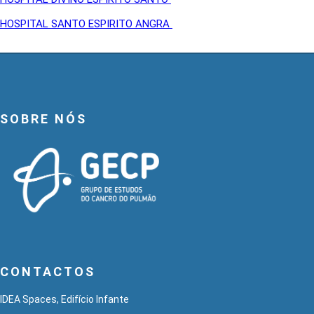
HOSPITAL SANTO ESPIRITO ANGRA
SOBRE NÓS
CONTACTOS
IDEA Spaces, Edifício Infante