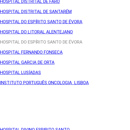
HOSPITAL DISTRITAL DE FARO
HOSPITAL DISTRITAL DE SANTARÉM
HOSPITAL DO ESPÍRITO SANTO DE ÉVORA
HOSPITAL DO LITORAL ALENTEJANO
HOSPITAL DO ESPÍRITO SANTO DE ÉVORA
HOSPITAL FERNANDO FONSECA
HOSPITAL GARCIA DE ORTA
HOSPITAL LUSÍADAS
INSTITUTO PORTUGUÊS ONCOLOGIA LISBOA
HOSPITAL DIVINO ESPIRITO SANTO