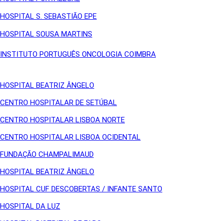
HOSPITAL S. SEBASTIÃO EPE
HOSPITAL SOUSA MARTINS
INSTITUTO PORTUGUÊS ONCOLOGIA COIMBRA
HOSPITAL BEATRIZ ÂNGELO
CENTRO HOSPITALAR DE SETÚBAL
CENTRO HOSPITALAR LISBOA NORTE
CENTRO HOSPITALAR LISBOA OCIDENTAL
FUNDAÇÃO CHAMPALIMAUD
HOSPITAL BEATRIZ ÂNGELO
HOSPITAL CUF DESCOBERTAS / INFANTE SANTO
HOSPITAL DA LUZ