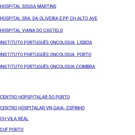
HOSPITAL SOUSA MARTINS
HOSPITAL SRA. DA OLIVEIRA E.P.P CH ALTO AVE
HOSPITAL VIANA DO CASTELO
INSTITUTO PORTUGUÊS ONCOLOGIA LISBOA
INSTITUTO PORTUGUÊS ONCOLOGIA PORTO
INSTITUTO PORTUGUÊS ONCOLOGIA COIMBRA
CENTRO HOPSPITALAR DO PORTO
CENTRO HOSPITALAR VN GAIA- ESPINHO
CH VILA REAL
CUF PORTO