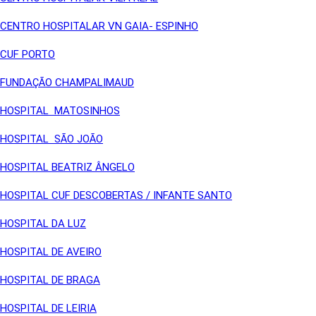
CENTRO HOSPITALAR VN GAIA- ESPINHO
CUF PORTO
FUNDAÇÃO CHAMPALIMAUD
HOSPITAL MATOSINHOS
HOSPITAL SÃO JOÃO
HOSPITAL BEATRIZ ÂNGELO
HOSPITAL CUF DESCOBERTAS / INFANTE SANTO
HOSPITAL DA LUZ
HOSPITAL DE AVEIRO
HOSPITAL DE BRAGA
HOSPITAL DE LEIRIA