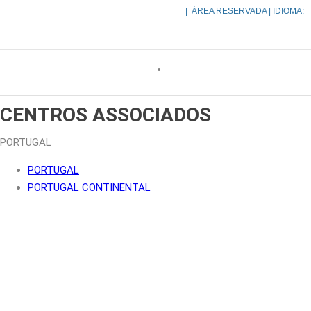
|
ÁREA RESERVADA
| IDIOMA:
CENTROS ASSOCIADOS
PORTUGAL
PORTUGAL
PORTUGAL CONTINENTAL