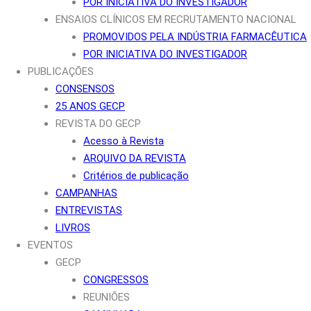
POR INICIATIVA DO INVESTIGADOR
ENSAIOS CLÍNICOS EM RECRUTAMENTO NACIONAL
PROMOVIDOS PELA INDÚSTRIA FARMACÊUTICA
POR INICIATIVA DO INVESTIGADOR
PUBLICAÇÕES
CONSENSOS
25 ANOS GECP
REVISTA DO GECP
Acesso à Revista
ARQUIVO DA REVISTA
Critérios de publicação
CAMPANHAS
ENTREVISTAS
LIVROS
EVENTOS
GECP
CONGRESSOS
REUNIÕES