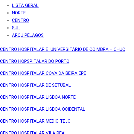
LISTA GERAL
NORTE
CENTRO
SUL
ARQUIPÉLAGOS
CENTRO HOSPITALAR E UNIVERSITÁRIO DE COIMBRA – CHUC
CENTRO HOPSPITALAR DO PORTO
CENTRO HOSPITALAR COVA DA BEIRA EPE
CENTRO HOSPITALAR DE SETÚBAL
CENTRO HOSPITALAR LISBOA NORTE
CENTRO HOSPITALAR LISBOA OCIDENTAL
CENTRO HOSPITALAR MEDIO TEJO
CENTRO HOSPITALAR VILA REAL