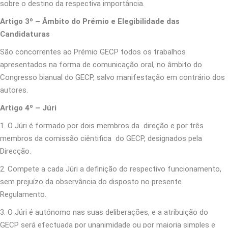
sobre o destino da respectiva importância.
Artigo 3º – Âmbito do Prémio e Elegibilidade das
Candidaturas
São concorrentes ao Prémio GECP todos os trabalhos
apresentados na forma de comunicação oral, no âmbito do
Congresso bianual do GECP, salvo manifestação em contrário dos
autores.
Artigo 4º – Júri
1. O Júri é formado por dois membros da direção e por três
membros da comissão ciêntifica do GECP, designados pela
Direcção.
2. Compete a cada Júri a definição do respectivo funcionamento,
sem prejuízo da observância do disposto no presente
Regulamento.
3. O Júri é autónomo nas suas deliberações, e a atribuição do
GECP será efectuada por unanimidade ou por maioria simples e