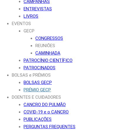
CAMPANHAS
ENTREVISTAS
LIVROS
EVENTOS
GECP
CONGRESSOS
REUNIÕES
CAMINHADA
PATROCÍNIO CIENTÍFICO
PATROCINADOS
BOLSAS e PRÉMIOS
BOLSAS GECP
PRÉMIO GECP
DOENTES E CUIDADORES
CANCRO DO PULMÃO
COVID-19 e o CANCRO
PUBLICAÇÕES
PERGUNTAS FREQUENTES