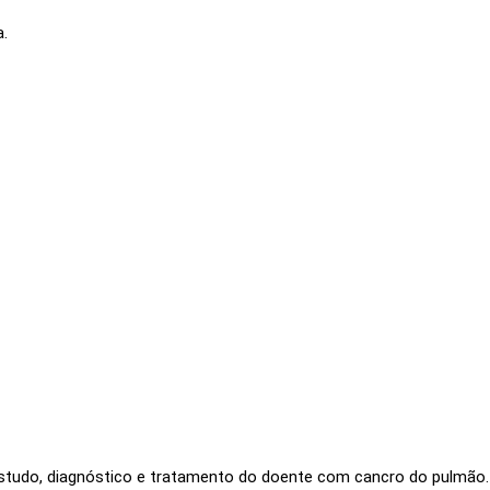
a.
studo, diagnóstico e tratamento do doente com cancro do pulmão.