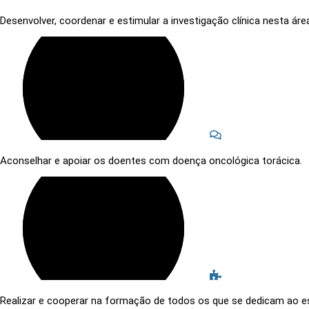
Desenvolver, coordenar e estimular a investigação clínica nesta áre
Aconselhar e apoiar os doentes com doença oncológica torácica.
Realizar e cooperar na formação de todos os que se dedicam ao e