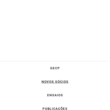
GECP
NOVOS SÓCIOS
ENSAIOS
PUBLICAÇÕES