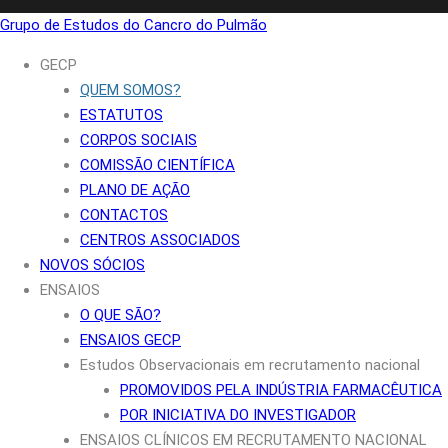
Grupo de Estudos do Cancro do Pulmão
GECP
QUEM SOMOS?
ESTATUTOS
CORPOS SOCIAIS
COMISSÃO CIENTÍFICA
PLANO DE AÇÃO
CONTACTOS
CENTROS ASSOCIADOS
NOVOS SÓCIOS
ENSAIOS
O QUE SÃO?
ENSAIOS GECP
Estudos Observacionais em recrutamento nacional
PROMOVIDOS PELA INDÚSTRIA FARMACÊUTICA
POR INICIATIVA DO INVESTIGADOR
ENSAIOS CLÍNICOS EM RECRUTAMENTO NACIONAL