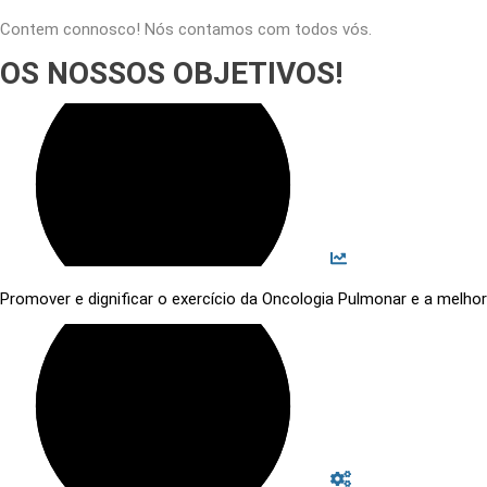
Contem connosco! Nós contamos com todos vós.
OS NOSSOS OBJETIVOS!
Promover e dignificar o exercício da Oncologia Pulmonar e a melho