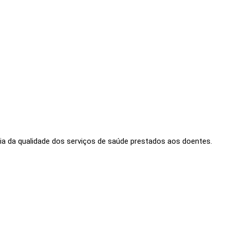
ria da qualidade dos serviços de saúde prestados aos doentes.