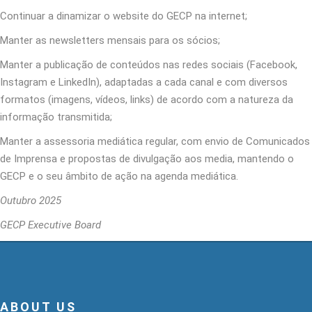
Continuar a dinamizar o website do GECP na internet;
Manter as newsletters mensais para os sócios;
Manter a publicação de conteúdos nas redes sociais (Facebook,
Instagram e LinkedIn), adaptadas a cada canal e com diversos
formatos (imagens, vídeos, links) de acordo com a natureza da
informação transmitida;
Manter a assessoria mediática regular, com envio de Comunicados
de Imprensa e propostas de divulgação aos media, mantendo o
GECP e o seu âmbito de ação na agenda mediática.
Outubro 2025
GECP Executive Board
ABOUT US