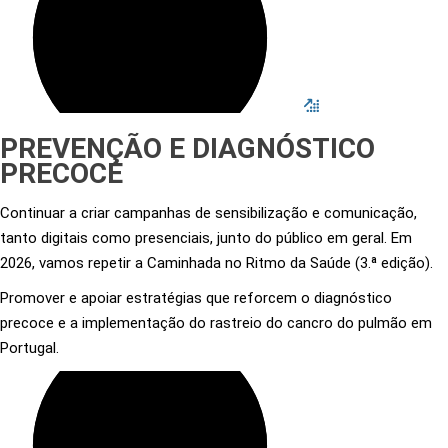
PREVENÇÃO E DIAGNÓSTICO
PRECOCE
Continuar a criar campanhas de sensibilização e comunicação,
tanto digitais como presenciais, junto do público em geral. Em
2026, vamos repetir a Caminhada no Ritmo da Saúde (3.ª edição).
Promover e apoiar estratégias que reforcem o diagnóstico
precoce e a implementação do rastreio do cancro do pulmão em
Portugal.