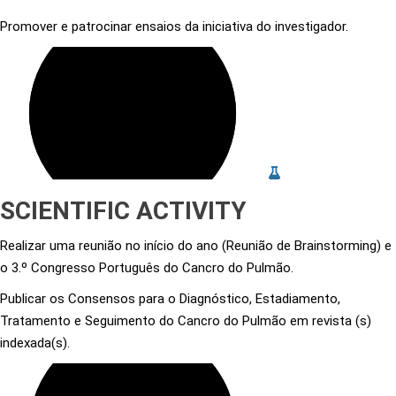
Promover e patrocinar ensaios da iniciativa do investigador.
SCIENTIFIC ACTIVITY
Realizar uma reunião no início do ano (Reunião de Brainstorming) e
o 3.º Congresso Português do Cancro do Pulmão.
Publicar os Consensos para o Diagnóstico, Estadiamento,
Tratamento e Seguimento do Cancro do Pulmão em revista (s)
indexada(s).