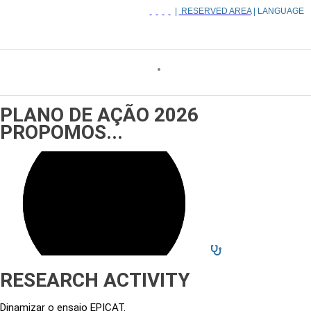
|
RESERVED AREA
| LANGUAGE
PLANO DE AÇÃO 2026
PROPOMOS...
RESEARCH ACTIVITY
Dinamizar o ensaio EPICAT.