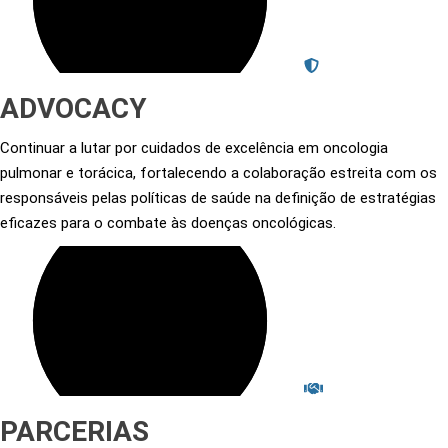
ADVOCACY
Continuar a lutar por cuidados de excelência em oncologia
pulmonar e torácica, fortalecendo a colaboração estreita com os
responsáveis pelas políticas de saúde na definição de estratégias
eficazes para o combate às doenças oncológicas.
PARCERIAS