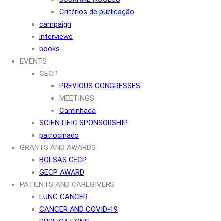
Critérios de publicação
campaign
interviews
books
EVENTS
GECP
PREVIOUS CONGRESSES
MEETINGS
Caminhada
SCIENTIFIC SPONSORSHIP
patrocinado
GRANTS AND AWARDS
BOLSAS GECP
GECP AWARD
PATIENTS AND CAREGIVERS
LUNG CANCER
CANCER AND COVID-19