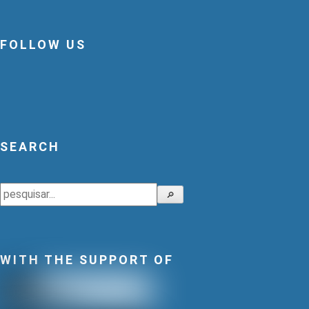
FOLLOW US
SEARCH
Search
🔎
WITH THE SUPPORT OF