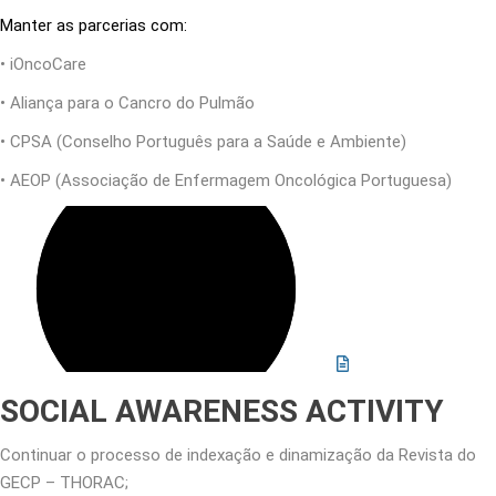
Manter as parcerias com:
• iOncoCare
• Aliança para o Cancro do Pulmão
• CPSA (Conselho Português para a Saúde e Ambiente)
• AEOP (Associação de Enfermagem Oncológica Portuguesa)
SOCIAL AWARENESS ACTIVITY
Continuar o processo de indexação e dinamização da Revista do
GECP – THORAC;