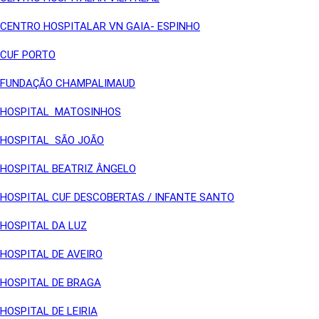
CENTRO HOSPITALAR VN GAIA- ESPINHO
CUF PORTO
FUNDAÇÃO CHAMPALIMAUD
HOSPITAL MATOSINHOS
HOSPITAL SÃO JOÃO
HOSPITAL BEATRIZ ÂNGELO
HOSPITAL CUF DESCOBERTAS / INFANTE SANTO
HOSPITAL DA LUZ
HOSPITAL DE AVEIRO
HOSPITAL DE BRAGA
HOSPITAL DE LEIRIA