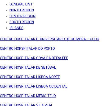
GENERAL LIST
NORTH REGION
CENTER REGION
SOUTH REGION
ISLANDS
CENTRO HOSPITALAR E UNIVERSITÁRIO DE COIMBRA – CHUC
CENTRO HOPSPITALAR DO PORTO
CENTRO HOSPITALAR COVA DA BEIRA EPE
CENTRO HOSPITALAR DE SETÚBAL
CENTRO HOSPITALAR LISBOA NORTE
CENTRO HOSPITALAR LISBOA OCIDENTAL
CENTRO HOSPITALAR MEDIO TEJO
CENTRO HOSPITALAR VILA REAL