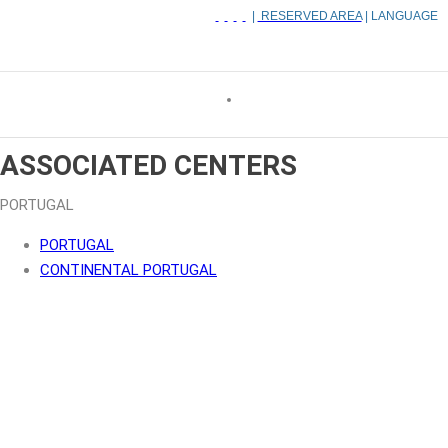
|
RESERVED AREA
| LANGUAGE
ASSOCIATED CENTERS
PORTUGAL
PORTUGAL
CONTINENTAL PORTUGAL