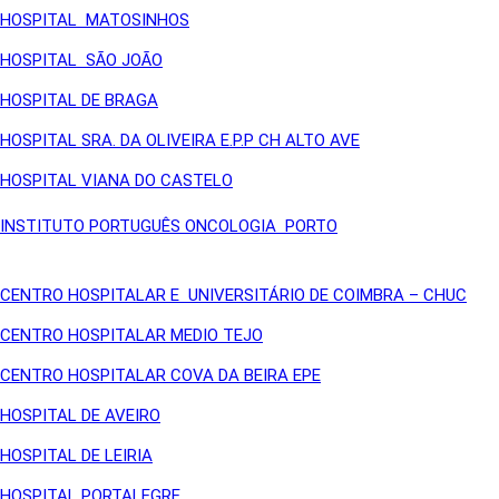
HOSPITAL MATOSINHOS
HOSPITAL SÃO JOÃO
HOSPITAL DE BRAGA
HOSPITAL SRA. DA OLIVEIRA E.P.P CH ALTO AVE
HOSPITAL VIANA DO CASTELO
INSTITUTO PORTUGUÊS ONCOLOGIA PORTO
CENTRO HOSPITALAR E UNIVERSITÁRIO DE COIMBRA – CHUC
CENTRO HOSPITALAR MEDIO TEJO
CENTRO HOSPITALAR COVA DA BEIRA EPE
HOSPITAL DE AVEIRO
HOSPITAL DE LEIRIA
HOSPITAL PORTALEGRE