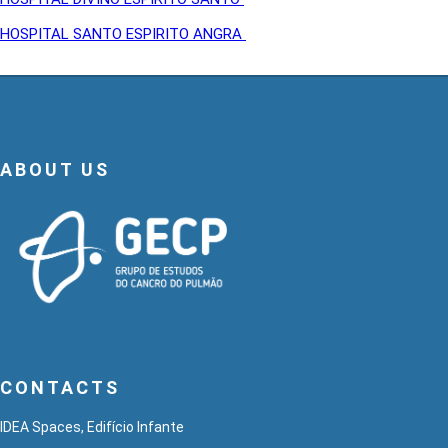
HOSPITAL SANTO ESPIRITO ANGRA
ABOUT US
CONTACTS
IDEA Spaces, Edifício Infante