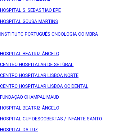
HOSPITAL S. SEBASTIÃO EPE
HOSPITAL SOUSA MARTINS
INSTITUTO PORTUGUÊS ONCOLOGIA COIMBRA
HOSPITAL BEATRIZ ÂNGELO
CENTRO HOSPITALAR DE SETÚBAL
CENTRO HOSPITALAR LISBOA NORTE
CENTRO HOSPITALAR LISBOA OCIDENTAL
FUNDAÇÃO CHAMPALIMAUD
HOSPITAL BEATRIZ ÂNGELO
HOSPITAL CUF DESCOBERTAS / INFANTE SANTO
HOSPITAL DA LUZ