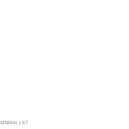
GENERAL LIST