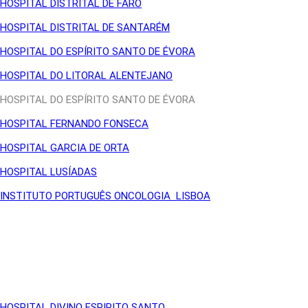
HOSPITAL DISTRITAL DE FARO
HOSPITAL DISTRITAL DE SANTARÉM
HOSPITAL DO ESPÍRITO SANTO DE ÉVORA
HOSPITAL DO LITORAL ALENTEJANO
HOSPITAL DO ESPÍRITO SANTO DE ÉVORA
HOSPITAL FERNANDO FONSECA
HOSPITAL GARCIA DE ORTA
HOSPITAL LUSÍADAS
INSTITUTO PORTUGUÊS ONCOLOGIA LISBOA
HOSPITAL DIVINO ESPIRITO SANTO