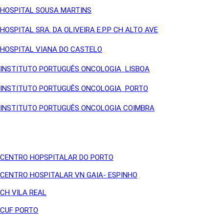
HOSPITAL SOUSA MARTINS
HOSPITAL SRA. DA OLIVEIRA E.P.P CH ALTO AVE
HOSPITAL VIANA DO CASTELO
INSTITUTO PORTUGUÊS ONCOLOGIA LISBOA
INSTITUTO PORTUGUÊS ONCOLOGIA PORTO
INSTITUTO PORTUGUÊS ONCOLOGIA COIMBRA
CENTRO HOPSPITALAR DO PORTO
CENTRO HOSPITALAR VN GAIA- ESPINHO
CH VILA REAL
CUF PORTO