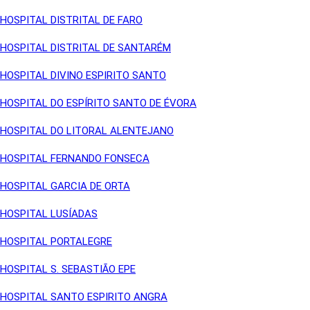
HOSPITAL DISTRITAL DE FARO
HOSPITAL DISTRITAL DE SANTARÉM
HOSPITAL DIVINO ESPIRITO SANTO
HOSPITAL DO ESPÍRITO SANTO DE ÉVORA
HOSPITAL DO LITORAL ALENTEJANO
HOSPITAL FERNANDO FONSECA
HOSPITAL GARCIA DE ORTA
HOSPITAL LUSÍADAS
HOSPITAL PORTALEGRE
HOSPITAL S. SEBASTIÃO EPE
HOSPITAL SANTO ESPIRITO ANGRA