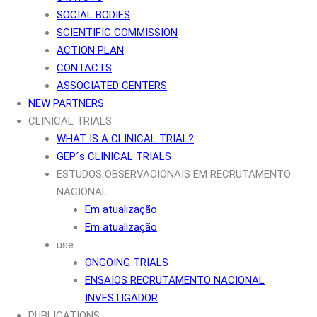
SOCIAL BODIES
SCIENTIFIC COMMISSION
ACTION PLAN
CONTACTS
ASSOCIATED CENTERS
NEW PARTNERS
CLINICAL TRIALS
WHAT IS A CLINICAL TRIAL?
GEP´s CLINICAL TRIALS
ESTUDOS OBSERVACIONAIS EM RECRUTAMENTO
NACIONAL
Em atualização
Em atualização
use
ONGOING TRIALS
ENSAIOS RECRUTAMENTO NACIONAL
INVESTIGADOR
PUBLICATIONS