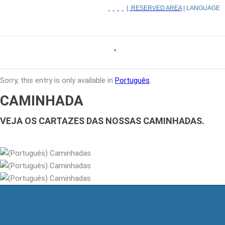
|
RESERVED AREA
| LANGUAGE
Sorry, this entry is only available in
Português
.
CAMINHADA
VEJA OS CARTAZES DAS NOSSAS CAMINHADAS.