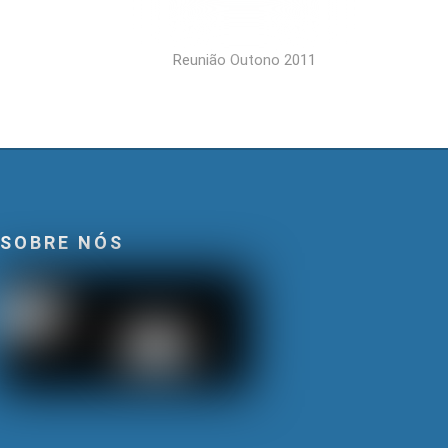
Reunião Outono 2011
SOBRE NÓS