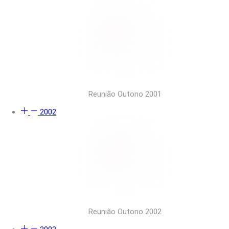
Reunião Outono 2001
2002
Reunião Outono 2002