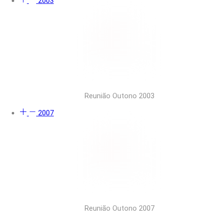
2003
Reunião Outono 2003
2007
Reunião Outono 2007