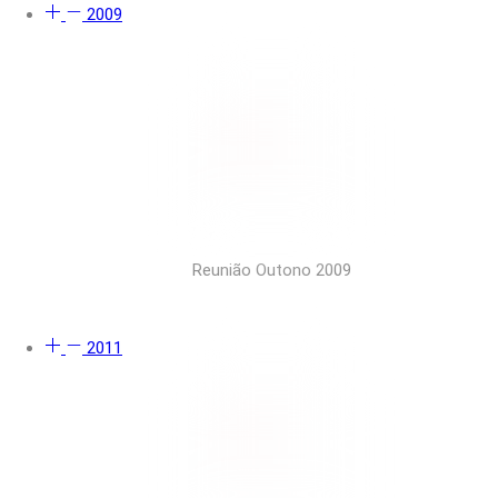
2009
Reunião Outono 2009
2011