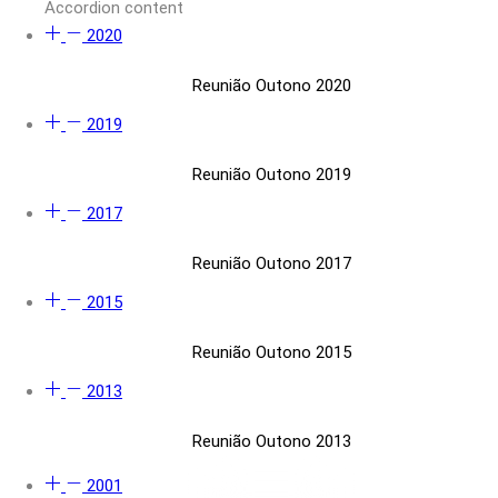
Accordion content
2020
Reunião Outono 2020
2019
Reunião Outono 2019
2017
Reunião Outono 2017
2015
Reunião Outono 2015
2013
Reunião Outono 2013
2001