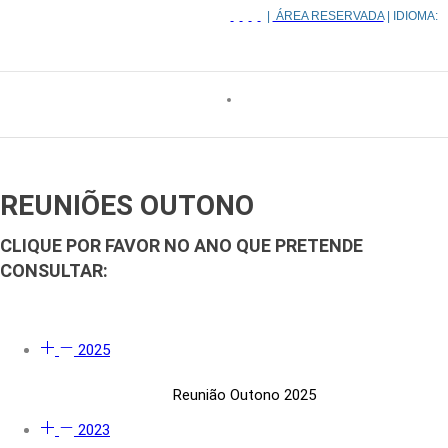
|
ÁREA RESERVADA
| IDIOMA:
REUNIÕES OUTONO
CLIQUE POR FAVOR NO ANO QUE PRETENDE
CONSULTAR:
2025
Reunião Outono 2025
2023