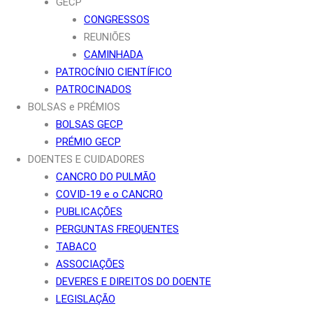
GECP
CONGRESSOS
REUNIÕES
CAMINHADA
PATROCÍNIO CIENTÍFICO
PATROCINADOS
BOLSAS e PRÉMIOS
BOLSAS GECP
PRÉMIO GECP
DOENTES E CUIDADORES
CANCRO DO PULMÃO
COVID-19 e o CANCRO
PUBLICAÇÕES
PERGUNTAS FREQUENTES
TABACO
ASSOCIAÇÕES
DEVERES E DIREITOS DO DOENTE
LEGISLAÇÃO