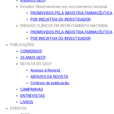
ENSAIOS GECP
Estudos Observacionais em recrutamento nacional
PROMOVIDOS PELA INDÚSTRIA FARMACÊUTICA
POR INICIATIVA DO INVESTIGADOR
ENSAIOS CLÍNICOS EM RECRUTAMENTO NACIONAL
PROMOVIDOS PELA INDÚSTRIA FARMACÊUTICA
POR INICIATIVA DO INVESTIGADOR
PUBLICAÇÕES
CONSENSOS
25 ANOS GECP
REVISTA DO GECP
Acesso à Revista
ARQUIVO DA REVISTA
Critérios de publicação
CAMPANHAS
ENTREVISTAS
LIVROS
EVENTOS