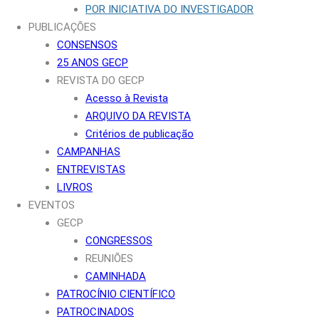
POR INICIATIVA DO INVESTIGADOR
PUBLICAÇÕES
CONSENSOS
25 ANOS GECP
REVISTA DO GECP
Acesso à Revista
ARQUIVO DA REVISTA
Critérios de publicação
CAMPANHAS
ENTREVISTAS
LIVROS
EVENTOS
GECP
CONGRESSOS
REUNIÕES
CAMINHADA
PATROCÍNIO CIENTÍFICO
PATROCINADOS