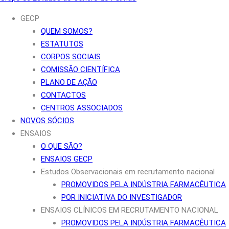
GECP
QUEM SOMOS?
ESTATUTOS
CORPOS SOCIAIS
COMISSÃO CIENTÍFICA
PLANO DE AÇÃO
CONTACTOS
CENTROS ASSOCIADOS
NOVOS SÓCIOS
ENSAIOS
O QUE SÃO?
ENSAIOS GECP
Estudos Observacionais em recrutamento nacional
PROMOVIDOS PELA INDÚSTRIA FARMACÊUTICA
POR INICIATIVA DO INVESTIGADOR
ENSAIOS CLÍNICOS EM RECRUTAMENTO NACIONAL
PROMOVIDOS PELA INDÚSTRIA FARMACÊUTICA