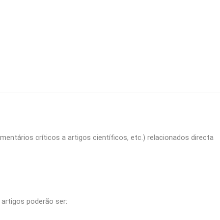
mentários críticos a artigos científicos, etc.) relacionados directa
 artigos poderão ser: