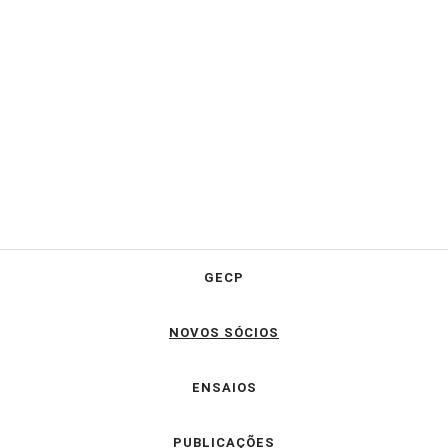
GECP
NOVOS SÓCIOS
ENSAIOS
PUBLICAÇÕES