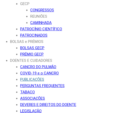
GECP
CONGRESSOS
REUNIÕES
CAMINHADA
PATROCÍNIO CIENTÍFICO
PATROCINADOS
BOLSAS e PRÉMIOS
BOLSAS GECP
PRÉMIO GECP
DOENTES E CUIDADORES
CANCRO DO PULMÃO
COVID-19 e o CANCRO
PUBLICAÇÕES
PERGUNTAS FREQUENTES
TABACO
ASSOCIAÇÕES
DEVERES E DIREITOS DO DOENTE
LEGISLAÇÃO