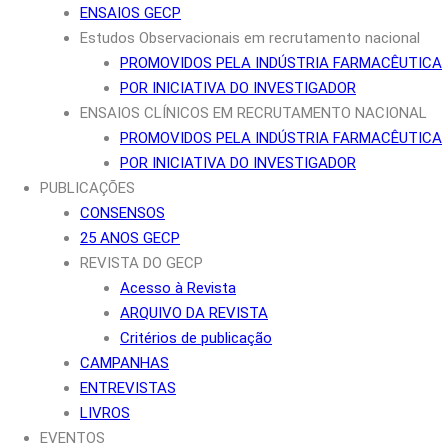
ENSAIOS GECP
Estudos Observacionais em recrutamento nacional
PROMOVIDOS PELA INDÚSTRIA FARMACÊUTICA
POR INICIATIVA DO INVESTIGADOR
ENSAIOS CLÍNICOS EM RECRUTAMENTO NACIONAL
PROMOVIDOS PELA INDÚSTRIA FARMACÊUTICA
POR INICIATIVA DO INVESTIGADOR
PUBLICAÇÕES
CONSENSOS
25 ANOS GECP
REVISTA DO GECP
Acesso à Revista
ARQUIVO DA REVISTA
Critérios de publicação
CAMPANHAS
ENTREVISTAS
LIVROS
EVENTOS