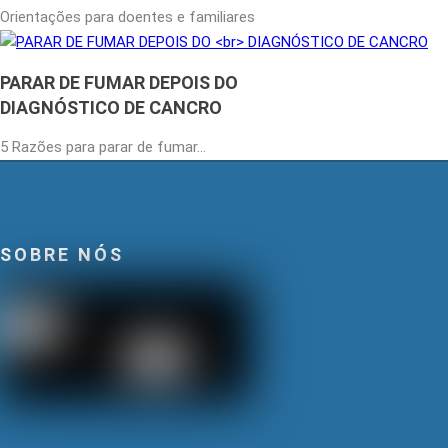
Orientações para doentes e familiares
PARAR DE FUMAR DEPOIS DO
DIAGNÓSTICO DE CANCRO
5 Razões para parar de fumar…
SOBRE NÓS