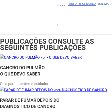
|
ÁREA RESERVADA
| IDIOMA:
PUBLICAÇÕES
CONSULTE AS
SEGUINTES PUBLICAÇÕES
CANCRO DO PULMÃO
O QUE DEVO SABER
Guia para doentes e cuidadores
PARAR DE FUMAR DEPOIS DO
DIAGNÓSTICO DE CANCRO