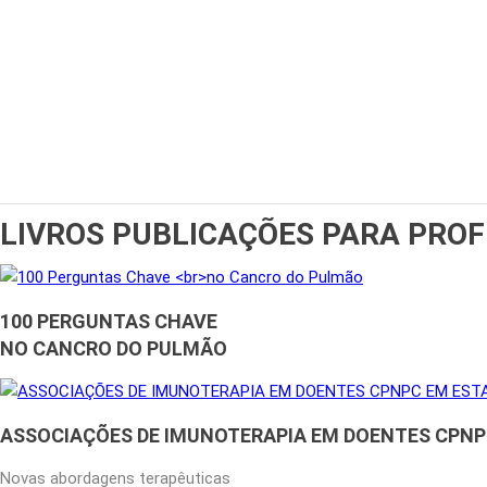
LIVROS
PUBLICAÇÕES PARA PROF
100 PERGUNTAS CHAVE
NO CANCRO DO PULMÃO
ASSOCIAÇÕES DE IMUNOTERAPIA EM DOENTES CPNPC
Novas abordagens terapêuticas