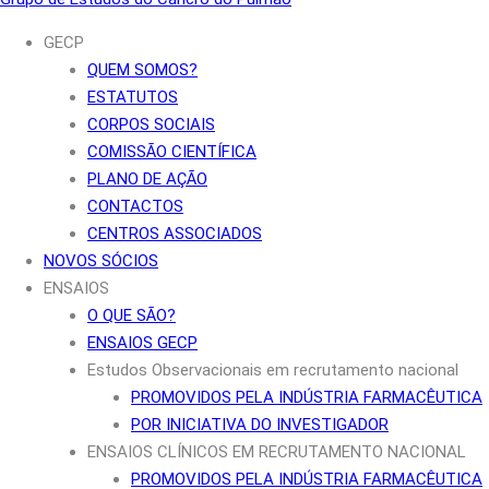
GECP
QUEM SOMOS?
ESTATUTOS
CORPOS SOCIAIS
COMISSÃO CIENTÍFICA
PLANO DE AÇÃO
CONTACTOS
CENTROS ASSOCIADOS
NOVOS SÓCIOS
ENSAIOS
O QUE SÃO?
ENSAIOS GECP
Estudos Observacionais em recrutamento nacional
PROMOVIDOS PELA INDÚSTRIA FARMACÊUTICA
POR INICIATIVA DO INVESTIGADOR
ENSAIOS CLÍNICOS EM RECRUTAMENTO NACIONAL
PROMOVIDOS PELA INDÚSTRIA FARMACÊUTICA