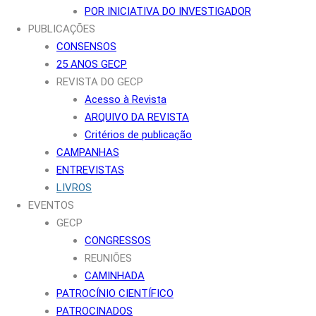
POR INICIATIVA DO INVESTIGADOR
PUBLICAÇÕES
CONSENSOS
25 ANOS GECP
REVISTA DO GECP
Acesso à Revista
ARQUIVO DA REVISTA
Critérios de publicação
CAMPANHAS
ENTREVISTAS
LIVROS
EVENTOS
GECP
CONGRESSOS
REUNIÕES
CAMINHADA
PATROCÍNIO CIENTÍFICO
PATROCINADOS