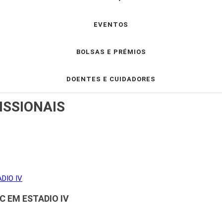
EVENTOS
BOLSAS E PRÉMIOS
DOENTES E CUIDADORES
ISSIONAIS
 EM ESTADIO IV