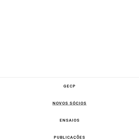
GECP
NOVOS SÓCIOS
ENSAIOS
PUBLICAÇÕES