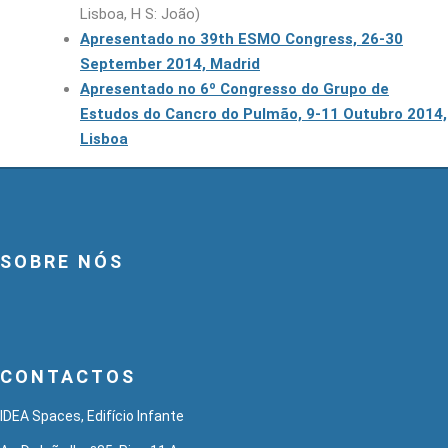
Lisboa, H S: João)
Apresentado no 39th ESMO Congress, 26-30
September 2014, Madrid
Apresentado no 6º Congresso do Grupo de
Estudos do Cancro do Pulmão, 9-11 Outubro 2014,
Lisboa
SOBRE NÓS
CONTACTOS
IDEA Spaces, Edifício Infante