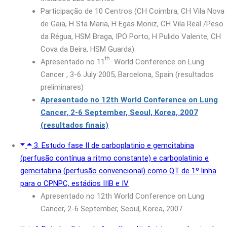
Participação de 10 Centros (CH Coimbra, CH Vila Nova
de Gaia, H Sta Maria, H Egas Moniz, CH Vila Real /Peso
da Régua, HSM Braga, IPO Porto, H Pulido Valente, CH
Cova da Beira, HSM Guarda)
th
Apresentado no 11
World Conference on Lung
Cancer , 3-6 July 2005, Barcelona, Spain (resultados
preliminares)
Apresentado no 12th World Conference on Lung
Cancer, 2-6 September, Seoul, Korea, 2007
(resultados finais)
3. Estudo fase II de carboplatinio e gemcitabina
(perfusão contínua a ritmo constante) e carboplatinio e
gemcitabina (perfusão convencional) como QT de 1º linha
para o CPNPC, estádios IIIB e IV
Apresentado no 12th World Conference on Lung
Cancer, 2-6 September, Seoul, Korea, 2007