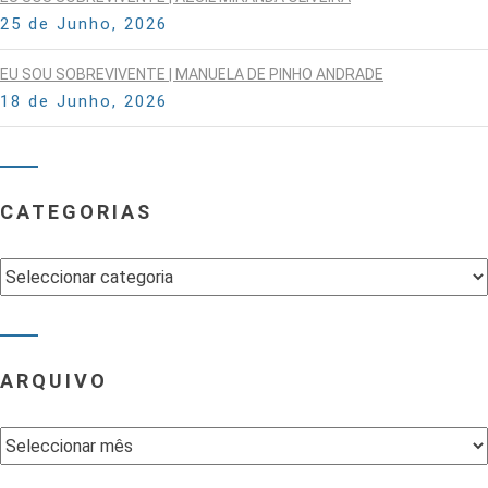
25 de Junho, 2026
EU SOU SOBREVIVENTE | MANUELA DE PINHO ANDRADE
18 de Junho, 2026
CATEGORIAS
Categorias
ARQUIVO
Arquivo