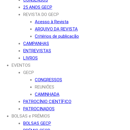
25 ANOS GECP
REVISTA DO GECP
Acesso à Revista
ARQUIVO DA REVISTA
Critérios de publicação
CAMPANHAS
ENTREVISTAS
LIVROS
EVENTOS
GECP
CONGRESSOS
REUNIÕES
CAMINHADA
PATROCÍNIO CIENTÍFICO
PATROCINADOS
BOLSAS e PRÉMIOS
BOLSAS GECP