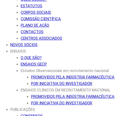
ESTATUTOS
CORPOS SOCIAIS
COMISSÃO CIENTÍFICA
PLANO DE AÇÃO
CONTACTOS
CENTROS ASSOCIADOS
NOVOS SÓCIOS
ENSAIOS
O QUE SÃO?
ENSAIOS GECP
Estudos Observacionais em recrutamento nacional
PROMOVIDOS PELA INDÚSTRIA FARMACÊUTICA
POR INICIATIVA DO INVESTIGADOR
ENSAIOS CLÍNICOS EM RECRUTAMENTO NACIONAL
PROMOVIDOS PELA INDÚSTRIA FARMACÊUTICA
POR INICIATIVA DO INVESTIGADOR
PUBLICAÇÕES
CONSENSOS