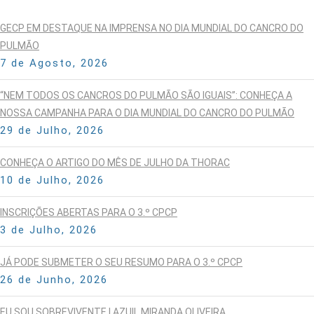
GECP EM DESTAQUE NA IMPRENSA NO DIA MUNDIAL DO CANCRO DO
PULMÃO
7 de Agosto, 2026
“NEM TODOS OS CANCROS DO PULMÃO SÃO IGUAIS”: CONHEÇA A
NOSSA CAMPANHA PARA O DIA MUNDIAL DO CANCRO DO PULMÃO
29 de Julho, 2026
CONHEÇA O ARTIGO DO MÊS DE JULHO DA THORAC
10 de Julho, 2026
INSCRIÇÕES ABERTAS PARA O 3.º CPCP
3 de Julho, 2026
JÁ PODE SUBMETER O SEU RESUMO PARA O 3.º CPCP
26 de Junho, 2026
EU SOU SOBREVIVENTE | AZUIL MIRANDA OLIVEIRA