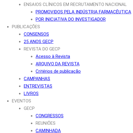
ENSAIOS CLÍNICOS EM RECRUTAMENTO NACIONAL
PROMOVIDOS PELA INDÚSTRIA FARMACÊUTICA
POR INICIATIVA DO INVESTIGADOR
PUBLICAÇÕES
CONSENSOS
25 ANOS GECP
REVISTA DO GECP
Acesso à Revista
ARQUIVO DA REVISTA
Critérios de publicação
CAMPANHAS
ENTREVISTAS
LIVROS
EVENTOS
GECP
CONGRESSOS
REUNIÕES
CAMINHADA