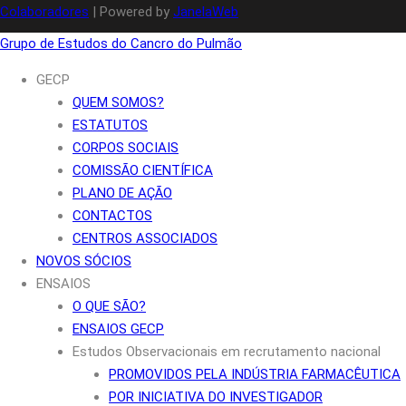
Colaboradores
| Powered by
JanelaWeb
Grupo de Estudos do Cancro do Pulmão
GECP
QUEM SOMOS?
ESTATUTOS
CORPOS SOCIAIS
COMISSÃO CIENTÍFICA
PLANO DE AÇÃO
CONTACTOS
CENTROS ASSOCIADOS
NOVOS SÓCIOS
ENSAIOS
O QUE SÃO?
ENSAIOS GECP
Estudos Observacionais em recrutamento nacional
PROMOVIDOS PELA INDÚSTRIA FARMACÊUTICA
POR INICIATIVA DO INVESTIGADOR