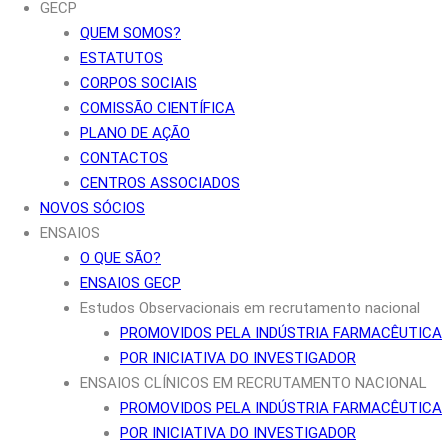
GECP
QUEM SOMOS?
ESTATUTOS
CORPOS SOCIAIS
COMISSÃO CIENTÍFICA
PLANO DE AÇÃO
CONTACTOS
CENTROS ASSOCIADOS
NOVOS SÓCIOS
ENSAIOS
O QUE SÃO?
ENSAIOS GECP
Estudos Observacionais em recrutamento nacional
PROMOVIDOS PELA INDÚSTRIA FARMACÊUTICA
POR INICIATIVA DO INVESTIGADOR
ENSAIOS CLÍNICOS EM RECRUTAMENTO NACIONAL
PROMOVIDOS PELA INDÚSTRIA FARMACÊUTICA
POR INICIATIVA DO INVESTIGADOR