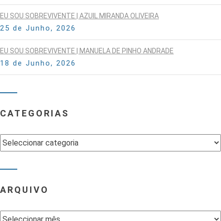
EU SOU SOBREVIVENTE | AZUIL MIRANDA OLIVEIRA
25 de Junho, 2026
EU SOU SOBREVIVENTE | MANUELA DE PINHO ANDRADE
18 de Junho, 2026
CATEGORIAS
Categorias
ARQUIVO
Arquivo