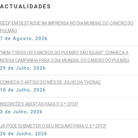
ACTUALIDADES
GECP EM DESTAQUE NA IMPRENSA NO DIA MUNDIAL DO CANCRO DO
PULMÃO
7 de Agosto, 2026
“NEM TODOS OS CANCROS DO PULMÃO SÃO IGUAIS”: CONHEÇA A
NOSSA CAMPANHA PARA O DIA MUNDIAL DO CANCRO DO PULMÃO
29 de Julho, 2026
CONHEÇA O ARTIGO DO MÊS DE JULHO DA THORAC
10 de Julho, 2026
INSCRIÇÕES ABERTAS PARA O 3.º CPCP
3 de Julho, 2026
JÁ PODE SUBMETER O SEU RESUMO PARA O 3.º CPCP
26 de Junho, 2026