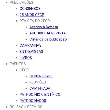
PUBLICAÇÕES
CONSENSOS
25 ANOS GECP
REVISTA DO GECP
Acesso à Revista
ARQUIVO DA REVISTA
Critérios de publicação
CAMPANHAS
ENTREVISTAS
LIVROS
EVENTOS
GECP
CONGRESSOS
REUNIÕES
CAMINHADA
PATROCÍNIO CIENTÍFICO
PATROCINADOS
BOLSAS e PRÉMIOS