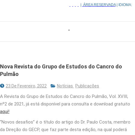
|
ÁREA RESERVADA
| IDIOMA:
Nova Revista do Grupo de Estudos do Cancro do
Pulmão
23 De Fevereiro, 2022
Notícias
Publicações
A Revista do Grupo de Estudos do Cancro do Pulmão, Vol. XVIII,
nº2 de 2021, já está disponível para consulta e download gratuito
aqui!
“Novos desafios” é o título do artigo do Dr. Paulo Costa, membro
da Direção do GECP, que faz parte desta edição, na qual poderá