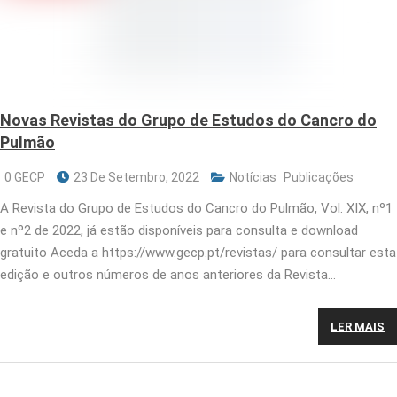
Novas Revistas do Grupo de Estudos do Cancro do
Pulmão
0 GECP
23 De Setembro, 2022
Notícias
Publicações
A Revista do Grupo de Estudos do Cancro do Pulmão, Vol. XIX, nº1
e nº2 de 2022, já estão disponíveis para consulta e download
gratuito Aceda a https://www.gecp.pt/revistas/ para consultar esta
edição e outros números de anos anteriores da Revista…
LER MAIS