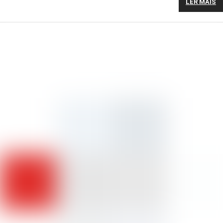
LER MAIS