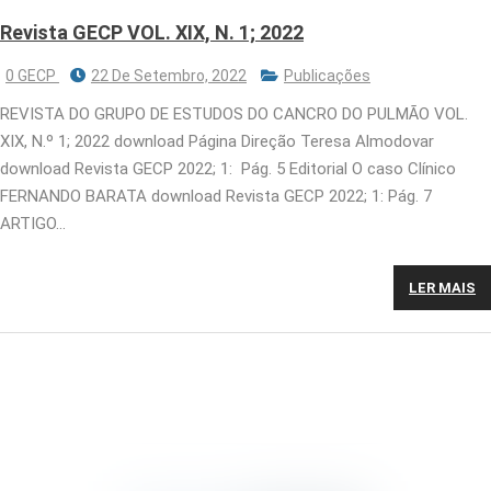
Revista GECP VOL. XIX, N. 1; 2022
0 GECP
22 De Setembro, 2022
Publicações
REVISTA DO GRUPO DE ESTUDOS DO CANCRO DO PULMÃO VOL.
XIX, N.º 1; 2022 download Página Direção Teresa Almodovar
download Revista GECP 2022; 1: Pág. 5 Editorial O caso Clínico
FERNANDO BARATA download Revista GECP 2022; 1: Pág. 7
ARTIGO…
LER MAIS