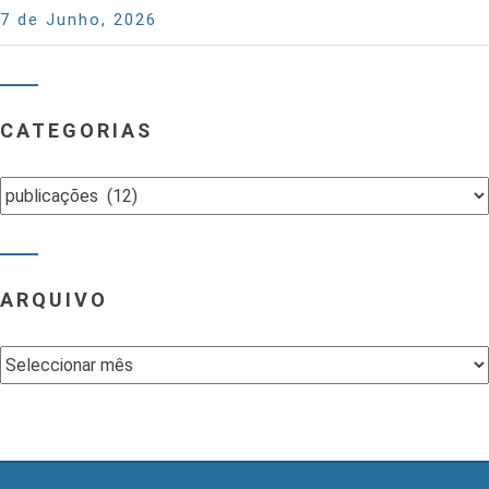
7 de Junho, 2026
CATEGORIAS
Categorias
ARQUIVO
Arquivo