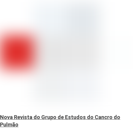
Nova Revista do Grupo de Estudos do Cancro do
Pulmão