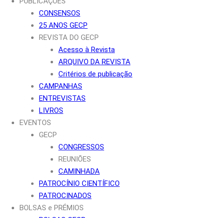
PUBLICAÇÕES
CONSENSOS
25 ANOS GECP
REVISTA DO GECP
Acesso à Revista
ARQUIVO DA REVISTA
Critérios de publicação
CAMPANHAS
ENTREVISTAS
LIVROS
EVENTOS
GECP
CONGRESSOS
REUNIÕES
CAMINHADA
PATROCÍNIO CIENTÍFICO
PATROCINADOS
BOLSAS e PRÉMIOS