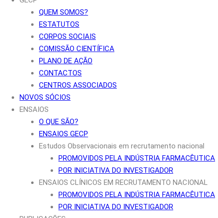
GECP
QUEM SOMOS?
ESTATUTOS
CORPOS SOCIAIS
COMISSÃO CIENTÍFICA
PLANO DE AÇÃO
CONTACTOS
CENTROS ASSOCIADOS
NOVOS SÓCIOS
ENSAIOS
O QUE SÃO?
ENSAIOS GECP
Estudos Observacionais em recrutamento nacional
PROMOVIDOS PELA INDÚSTRIA FARMACÊUTICA
POR INICIATIVA DO INVESTIGADOR
ENSAIOS CLÍNICOS EM RECRUTAMENTO NACIONAL
PROMOVIDOS PELA INDÚSTRIA FARMACÊUTICA
POR INICIATIVA DO INVESTIGADOR