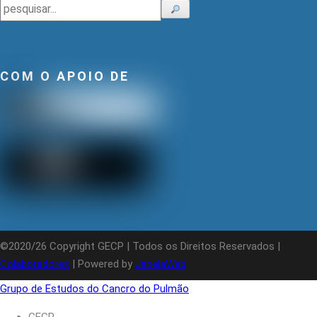
Pesquisar
COM O APOIO DE
©2020/26 Copyright GECP | Todos os Direitos Reservados |
Colaboradores
| Powered by
JanelaWeb
Grupo de Estudos do Cancro do Pulmão