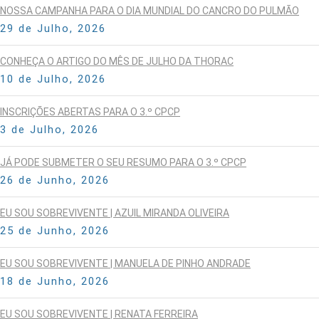
NOSSA CAMPANHA PARA O DIA MUNDIAL DO CANCRO DO PULMÃO
29 de Julho, 2026
CONHEÇA O ARTIGO DO MÊS DE JULHO DA THORAC
10 de Julho, 2026
INSCRIÇÕES ABERTAS PARA O 3.º CPCP
3 de Julho, 2026
JÁ PODE SUBMETER O SEU RESUMO PARA O 3.º CPCP
26 de Junho, 2026
EU SOU SOBREVIVENTE | AZUIL MIRANDA OLIVEIRA
25 de Junho, 2026
EU SOU SOBREVIVENTE | MANUELA DE PINHO ANDRADE
18 de Junho, 2026
EU SOU SOBREVIVENTE | RENATA FERREIRA