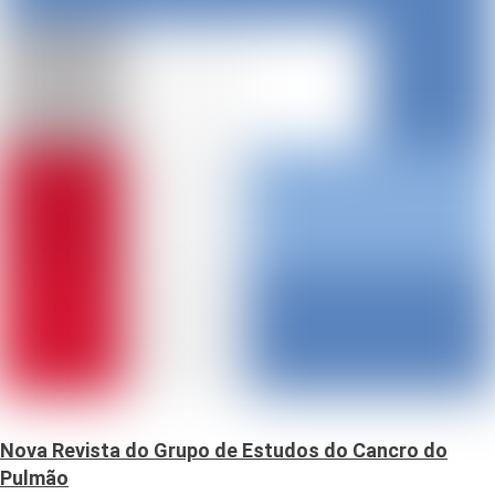
Nova Revista do Grupo de Estudos do Cancro do
Pulmão