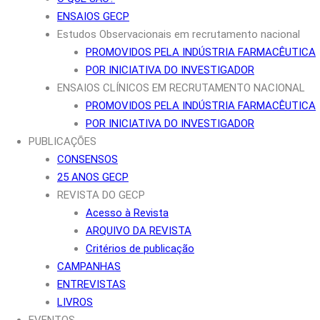
ENSAIOS GECP
Estudos Observacionais em recrutamento nacional
PROMOVIDOS PELA INDÚSTRIA FARMACÊUTICA
POR INICIATIVA DO INVESTIGADOR
ENSAIOS CLÍNICOS EM RECRUTAMENTO NACIONAL
PROMOVIDOS PELA INDÚSTRIA FARMACÊUTICA
POR INICIATIVA DO INVESTIGADOR
PUBLICAÇÕES
CONSENSOS
25 ANOS GECP
REVISTA DO GECP
Acesso à Revista
ARQUIVO DA REVISTA
Critérios de publicação
CAMPANHAS
ENTREVISTAS
LIVROS
EVENTOS