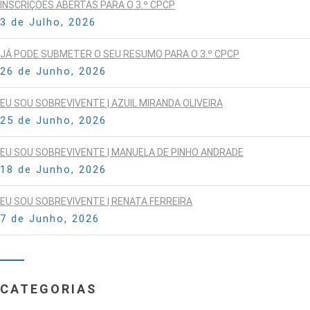
INSCRIÇÕES ABERTAS PARA O 3.º CPCP
3 de Julho, 2026
JÁ PODE SUBMETER O SEU RESUMO PARA O 3.º CPCP
26 de Junho, 2026
EU SOU SOBREVIVENTE | AZUIL MIRANDA OLIVEIRA
25 de Junho, 2026
EU SOU SOBREVIVENTE | MANUELA DE PINHO ANDRADE
18 de Junho, 2026
EU SOU SOBREVIVENTE | RENATA FERREIRA
7 de Junho, 2026
CATEGORIAS