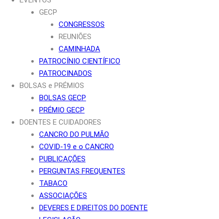
GECP
CONGRESSOS
REUNIÕES
CAMINHADA
PATROCÍNIO CIENTÍFICO
PATROCINADOS
BOLSAS e PRÉMIOS
BOLSAS GECP
PRÉMIO GECP
DOENTES E CUIDADORES
CANCRO DO PULMÃO
COVID-19 e o CANCRO
PUBLICAÇÕES
PERGUNTAS FREQUENTES
TABACO
ASSOCIAÇÕES
DEVERES E DIREITOS DO DOENTE