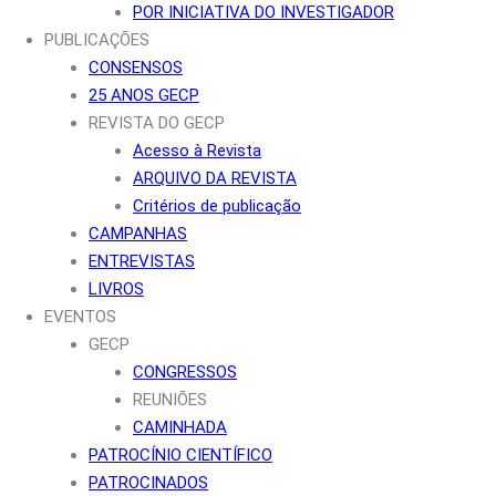
POR INICIATIVA DO INVESTIGADOR
PUBLICAÇÕES
CONSENSOS
25 ANOS GECP
REVISTA DO GECP
Acesso à Revista
ARQUIVO DA REVISTA
Critérios de publicação
CAMPANHAS
ENTREVISTAS
LIVROS
EVENTOS
GECP
CONGRESSOS
REUNIÕES
CAMINHADA
PATROCÍNIO CIENTÍFICO
PATROCINADOS