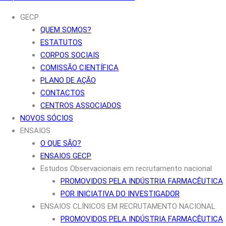
GECP
QUEM SOMOS?
ESTATUTOS
CORPOS SOCIAIS
COMISSÃO CIENTÍFICA
PLANO DE AÇÃO
CONTACTOS
CENTROS ASSOCIADOS
NOVOS SÓCIOS
ENSAIOS
O QUE SÃO?
ENSAIOS GECP
Estudos Observacionais em recrutamento nacional
PROMOVIDOS PELA INDÚSTRIA FARMACÊUTICA
POR INICIATIVA DO INVESTIGADOR
ENSAIOS CLÍNICOS EM RECRUTAMENTO NACIONAL
PROMOVIDOS PELA INDÚSTRIA FARMACÊUTICA