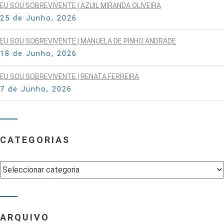
EU SOU SOBREVIVENTE | AZUIL MIRANDA OLIVEIRA
25 de Junho, 2026
EU SOU SOBREVIVENTE | MANUELA DE PINHO ANDRADE
18 de Junho, 2026
EU SOU SOBREVIVENTE | RENATA FERREIRA
7 de Junho, 2026
CATEGORIAS
Categorias
ARQUIVO