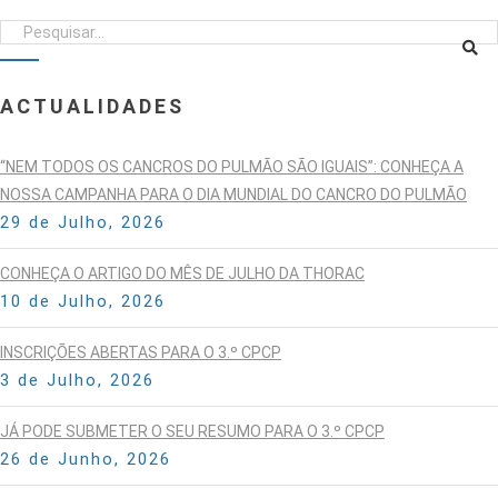
ACTUALIDADES
“NEM TODOS OS CANCROS DO PULMÃO SÃO IGUAIS”: CONHEÇA A
NOSSA CAMPANHA PARA O DIA MUNDIAL DO CANCRO DO PULMÃO
29 de Julho, 2026
CONHEÇA O ARTIGO DO MÊS DE JULHO DA THORAC
10 de Julho, 2026
INSCRIÇÕES ABERTAS PARA O 3.º CPCP
3 de Julho, 2026
JÁ PODE SUBMETER O SEU RESUMO PARA O 3.º CPCP
26 de Junho, 2026