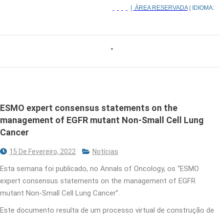
|
ÁREA RESERVADA
| IDIOMA:
ESMO expert consensus statements on the
management of EGFR mutant Non-Small Cell Lung
Cancer
15 De Fevereiro, 2022
Notícias
Esta semana foi publicado, no Annals of Oncology, os “ESMO
expert consensus statements on the management of EGFR
mutant Non-Small Cell Lung Cancer”.
Este documento resulta de um processo virtual de construção de