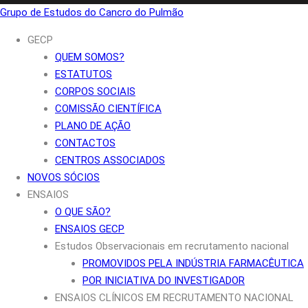
Grupo de Estudos do Cancro do Pulmão
GECP
QUEM SOMOS?
ESTATUTOS
CORPOS SOCIAIS
COMISSÃO CIENTÍFICA
PLANO DE AÇÃO
CONTACTOS
CENTROS ASSOCIADOS
NOVOS SÓCIOS
ENSAIOS
O QUE SÃO?
ENSAIOS GECP
Estudos Observacionais em recrutamento nacional
PROMOVIDOS PELA INDÚSTRIA FARMACÊUTICA
POR INICIATIVA DO INVESTIGADOR
ENSAIOS CLÍNICOS EM RECRUTAMENTO NACIONAL