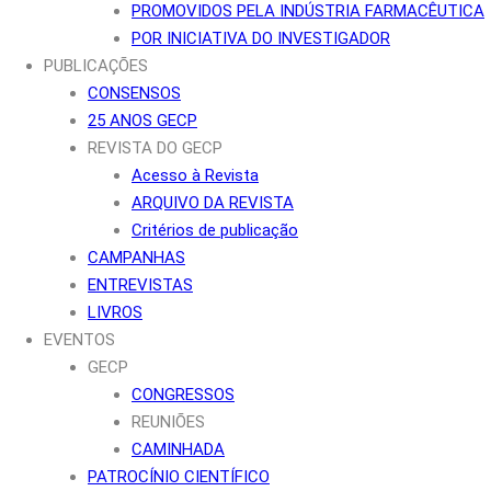
PROMOVIDOS PELA INDÚSTRIA FARMACÊUTICA
POR INICIATIVA DO INVESTIGADOR
PUBLICAÇÕES
CONSENSOS
25 ANOS GECP
REVISTA DO GECP
Acesso à Revista
ARQUIVO DA REVISTA
Critérios de publicação
CAMPANHAS
ENTREVISTAS
LIVROS
EVENTOS
GECP
CONGRESSOS
REUNIÕES
CAMINHADA
PATROCÍNIO CIENTÍFICO