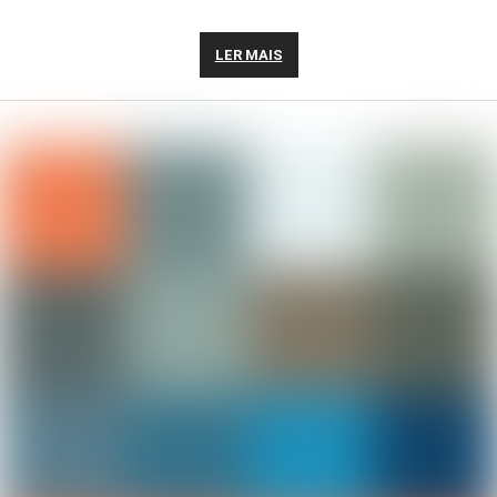
LER MAIS