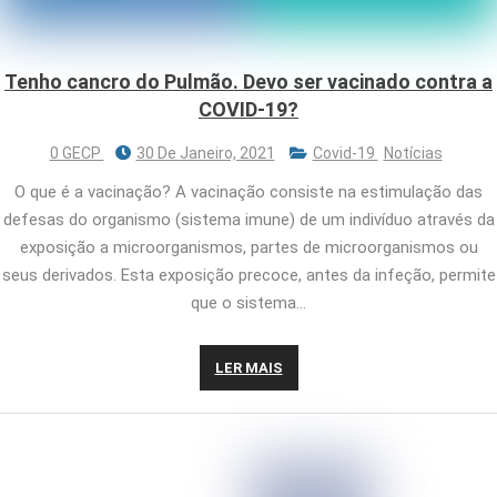
Tenho cancro do Pulmão. Devo ser vacinado contra a
COVID-19?
0 GECP
30 De Janeiro, 2021
Covid-19
Notícias
O que é a vacinação? A vacinação consiste na estimulação das
defesas do organismo (sistema imune) de um indivíduo através da
exposição a microorganismos, partes de microorganismos ou
seus derivados. Esta exposição precoce, antes da infeção, permite
que o sistema…
LER MAIS