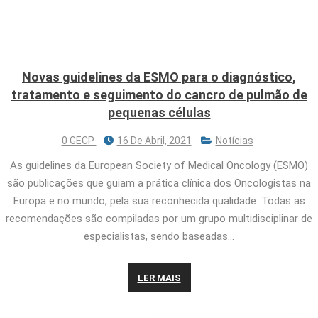
Novas guidelines da ESMO para o diagnóstico,
tratamento e seguimento do cancro de pulmão de
pequenas células
0 GECP
16 De Abril, 2021
Notícias
As guidelines da European Society of Medical Oncology (ESMO)
são publicações que guiam a prática clínica dos Oncologistas na
Europa e no mundo, pela sua reconhecida qualidade. Todas as
recomendações são compiladas por um grupo multidisciplinar de
especialistas, sendo baseadas…
LER MAIS