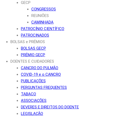
GECP
CONGRESSOS
REUNIÕES
CAMINHADA
PATROCÍNIO CIENTÍFICO
PATROCINADOS
BOLSAS e PRÉMIOS
BOLSAS GECP
PRÉMIO GECP
DOENTES E CUIDADORES
CANCRO DO PULMÃO
COVID-19 e o CANCRO
PUBLICAÇÕES
PERGUNTAS FREQUENTES
TABACO
ASSOCIAÇÕES
DEVERES E DIREITOS DO DOENTE
LEGISLAÇÃO