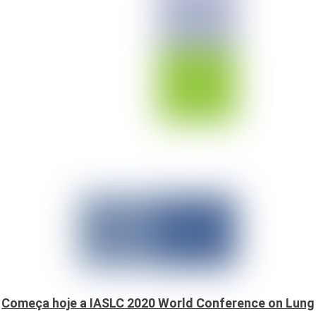
Começa hoje a IASLC 2020 World Conference on Lung