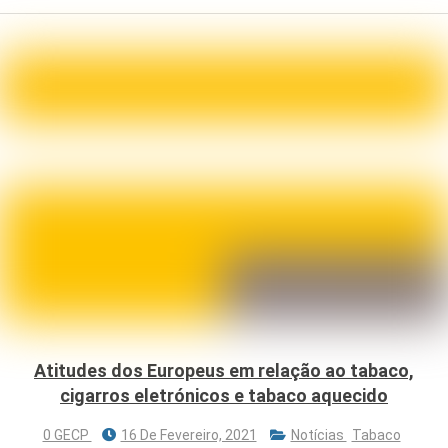
Atitudes dos Europeus em relação ao tabaco,
cigarros eletrónicos e tabaco aquecido
0 GECP
16 De Fevereiro, 2021
Notícias
Tabaco