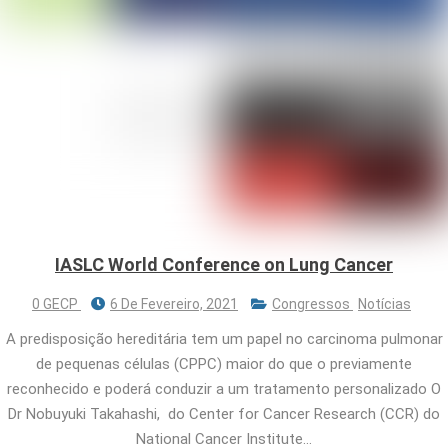
IASLC World Conference on Lung Cancer
0 GECP
6 De Fevereiro, 2021
Congressos
Notícias
A predisposição hereditária tem um papel no carcinoma pulmonar
de pequenas células (CPPC) maior do que o previamente
reconhecido e poderá conduzir a um tratamento personalizado O
Dr Nobuyuki Takahashi, do Center for Cancer Research (CCR) do
National Cancer Institute…