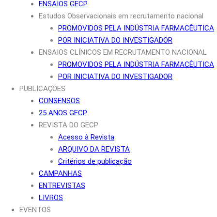
ENSAIOS GECP
Estudos Observacionais em recrutamento nacional
PROMOVIDOS PELA INDÚSTRIA FARMACÊUTICA
POR INICIATIVA DO INVESTIGADOR
ENSAIOS CLÍNICOS EM RECRUTAMENTO NACIONAL
PROMOVIDOS PELA INDÚSTRIA FARMACÊUTICA
POR INICIATIVA DO INVESTIGADOR
PUBLICAÇÕES
CONSENSOS
25 ANOS GECP
REVISTA DO GECP
Acesso à Revista
ARQUIVO DA REVISTA
Critérios de publicação
CAMPANHAS
ENTREVISTAS
LIVROS
EVENTOS