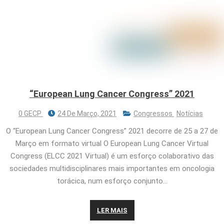
“European Lung Cancer Congress” 2021
0 GECP
24 De Março, 2021
Congressos
Notícias
O “European Lung Cancer Congress” 2021 decorre de 25 a 27 de
Março em formato virtual O European Lung Cancer Virtual
Congress (ELCC 2021 Virtual) é um esforço colaborativo das
sociedades multidisciplinares mais importantes em oncologia
torácica, num esforço conjunto…
LER MAIS