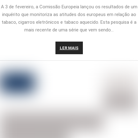
A 3 de fevereiro, a Comissão Europeia lançou os resultados de um
inquérito que monitoriza as atitudes dos europeus em relação ao
tabaco, cigarros eletrónicos e tabaco aquecido. Esta pesquisa é a
mais recente de uma série que vem sendo…
LER MAIS