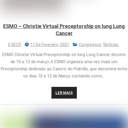
ESMO – Christie Virtual Preceptorship on lung Lung
Cancer
0 GECP
11 De Fevereiro, 2021
Congressos
Notícias
ESMO Christie Virtual Preceptorship on lung Lung Cancer decorre
de 10 a 12 de março A ESMO organiza uma vez mais um
Preceptorship dedicado ao Cancro do Pulmão, que decorrerá entre
os dias 10 e 12 de Março contando como…
LER MAIS