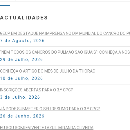
ACTUALIDADES
GECP EM DESTAQUE NA IMPRENSA NO DIA MUNDIAL DO CANCRO DO 
7 de Agosto, 2026
“NEM TODOS OS CANCROS DO PULMÃO SÃO IGUAIS”: CONHEÇA A NO
29 de Julho, 2026
CONHEÇA O ARTIGO DO MÊS DE JULHO DA THORAC
10 de Julho, 2026
INSCRIÇÕES ABERTAS PARA O 3.º CPCP
3 de Julho, 2026
JÁ PODE SUBMETER O SEU RESUMO PARA O 3.º CPCP
26 de Junho, 2026
EU SOU SOBREVIVENTE | AZUIL MIRANDA OLIVEIRA