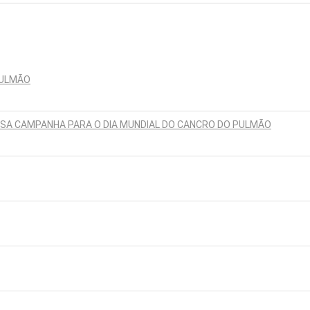
PULMÃO
SSA CAMPANHA PARA O DIA MUNDIAL DO CANCRO DO PULMÃO