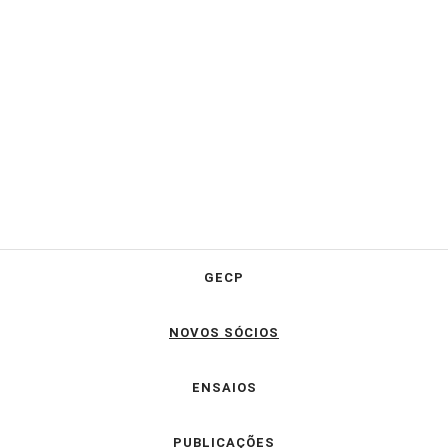
GECP
NOVOS SÓCIOS
ENSAIOS
PUBLICAÇÕES