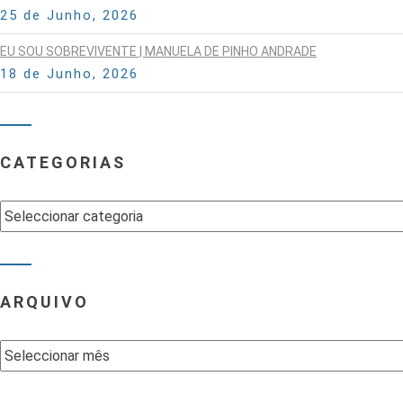
25 de Junho, 2026
EU SOU SOBREVIVENTE | MANUELA DE PINHO ANDRADE
18 de Junho, 2026
CATEGORIAS
Categorias
ARQUIVO
Arquivo