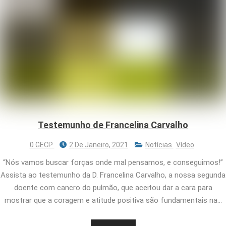
Testemunho de Francelina Carvalho
0 GECP
2 De Janeiro, 2021
Notícias
Vídeo
“Nós vamos buscar forças onde mal pensamos, e conseguimos!”
Assista ao testemunho da D. Francelina Carvalho, a nossa segunda
doente com cancro do pulmão, que aceitou dar a cara para
mostrar que a coragem e atitude positiva são fundamentais na…