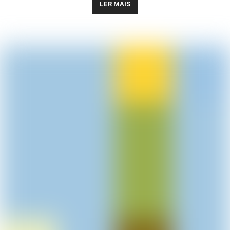
LER MAIS