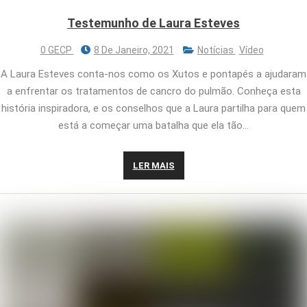
Testemunho de Laura Esteves
0 GECP
8 De Janeiro, 2021
Notícias
Vídeo
A Laura Esteves conta-nos como os Xutos e pontapés a ajudaram
a enfrentar os tratamentos de cancro do pulmão. Conheça esta
história inspiradora, e os conselhos que a Laura partilha para quem
está a começar uma batalha que ela tão…
LER MAIS