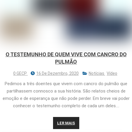
O TESTEMUNHO DE QUEM VIVE COM CANCRO DO
PULMÃO
0 GECP
16 De Dezembro, 2020
Notícias
Vídeo
Pedimos a três doentes que vivem com cancro do pulmão que
partilhassem connosco a sua história. São relatos cheios de
emoção e de esperança que não pode perder. Em breve vai poder
conhecer o testemunho completo de cada um deles….
LER MAIS