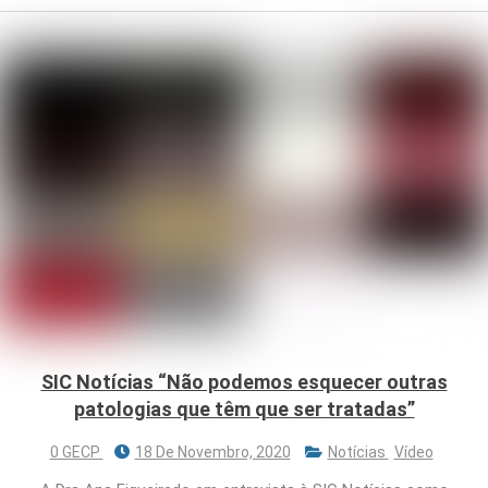
SIC Notícias “Não podemos esquecer outras
patologias que têm que ser tratadas”
0 GECP
18 De Novembro, 2020
Notícias
Vídeo