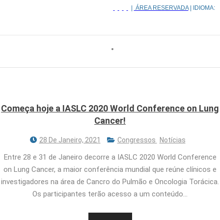
|
ÁREA RESERVADA
| IDIOMA:
Começa hoje a IASLC 2020 World Conference on Lung
Cancer!
28 De Janeiro, 2021
Congressos
Notícias
Entre 28 e 31 de Janeiro decorre a IASLC 2020 World Conference
on Lung Cancer, a maior conferência mundial que reúne clínicos e
investigadores na área de Cancro do Pulmão e Oncologia Torácica.
Os participantes terão acesso a um conteúdo…