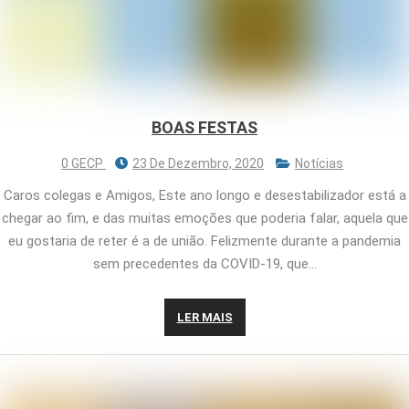
BOAS FESTAS
0 GECP
23 De Dezembro, 2020
Notícias
Caros colegas e Amigos, Este ano longo e desestabilizador está a
chegar ao fim, e das muitas emoções que poderia falar, aquela que
eu gostaria de reter é a de união. Felizmente durante a pandemia
sem precedentes da COVID-19, que…
LER MAIS