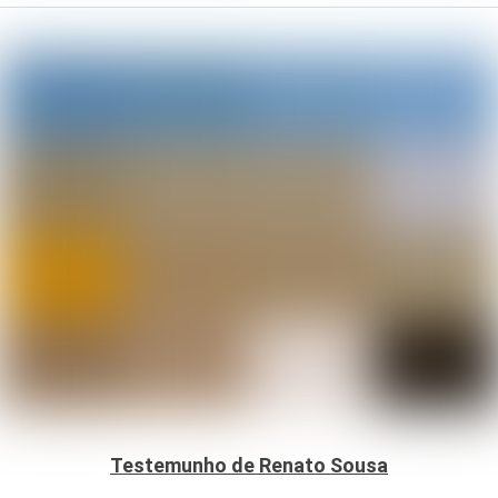
Testemunho de Renato Sousa