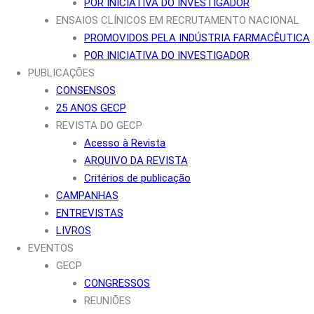
POR INICIATIVA DO INVESTIGADOR
ENSAIOS CLÍNICOS EM RECRUTAMENTO NACIONAL
PROMOVIDOS PELA INDÚSTRIA FARMACÊUTICA
POR INICIATIVA DO INVESTIGADOR
PUBLICAÇÕES
CONSENSOS
25 ANOS GECP
REVISTA DO GECP
Acesso à Revista
ARQUIVO DA REVISTA
Critérios de publicação
CAMPANHAS
ENTREVISTAS
LIVROS
EVENTOS
GECP
CONGRESSOS
REUNIÕES