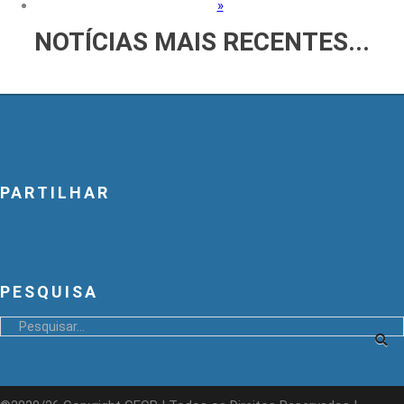
»
NOTÍCIAS
MAIS RECENTES...
PARTILHAR
PESQUISA