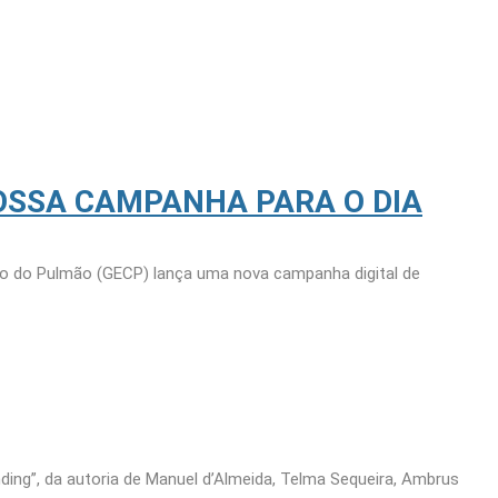
OSSA CAMPANHA PARA O DIA
ro do Pulmão (GECP) lança uma nova campanha digital de
ding”, da autoria de Manuel d’Almeida, Telma Sequeira, Ambrus