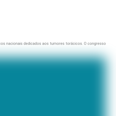
icos nacionais dedicados aos tumores torácicos. O congresso