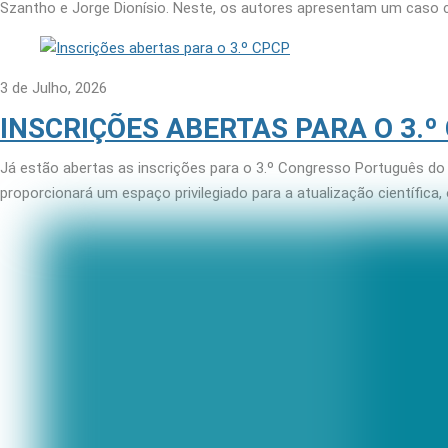
Szantho e Jorge Dionísio. Neste, os autores apresentam um caso c
3 de Julho, 2026
INSCRIÇÕES ABERTAS PARA O 3.º
Já estão abertas as inscrições para o 3.º Congresso Português do
proporcionará um espaço privilegiado para a atualização científica