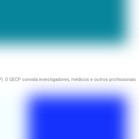
. O GECP convida investigadores, médicos e outros profissionais