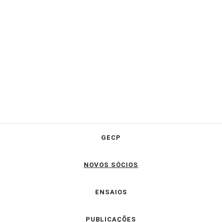
GECP
NOVOS SÓCIOS
ENSAIOS
PUBLICAÇÕES