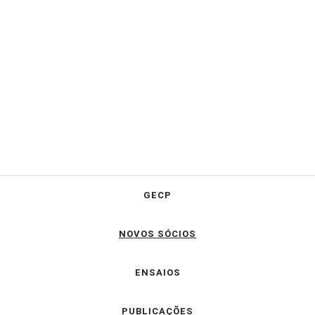
GECP
NOVOS SÓCIOS
ENSAIOS
PUBLICAÇÕES