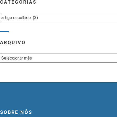
CATEGORIAS
Categorias
ARQUIVO
Arquivo
SOBRE NÓS