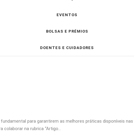
EVENTOS
BOLSAS E PRÉMIOS
DOENTES E CUIDADORES
é fundamental para garantirem as melhores práticas disponíveis na
 colaborar na rubrica “Artigo…