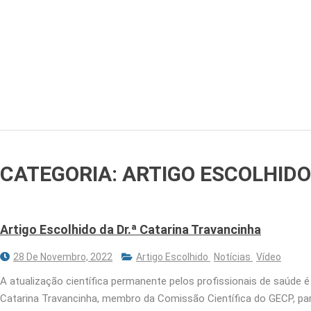
CATEGORIA:
ARTIGO ESCOLHIDO
Artigo Escolhido da Dr.ª Catarina Travancinha
28 De Novembro, 2022
Artigo Escolhido
Notícias
Vídeo
A atualização científica permanente pelos profissionais de saúde 
Catarina Travancinha, membro da Comissão Científica do GECP, para