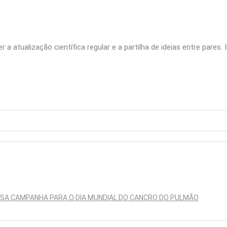
 a atualização científica regular e a partilha de ideias entre pares
SSA CAMPANHA PARA O DIA MUNDIAL DO CANCRO DO PULMÃO