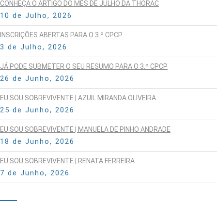
CONHEÇA O ARTIGO DO MÊS DE JULHO DA THORAC
10 de Julho, 2026
INSCRIÇÕES ABERTAS PARA O 3.º CPCP
3 de Julho, 2026
JÁ PODE SUBMETER O SEU RESUMO PARA O 3.º CPCP
26 de Junho, 2026
EU SOU SOBREVIVENTE | AZUIL MIRANDA OLIVEIRA
25 de Junho, 2026
EU SOU SOBREVIVENTE | MANUELA DE PINHO ANDRADE
18 de Junho, 2026
EU SOU SOBREVIVENTE | RENATA FERREIRA
7 de Junho, 2026