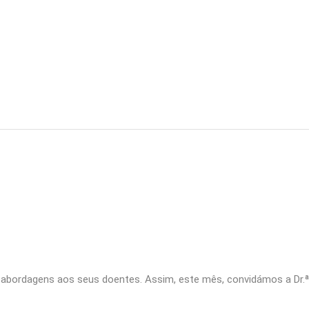
s abordagens aos seus doentes. Assim, este mês, convidámos a Dr.ª