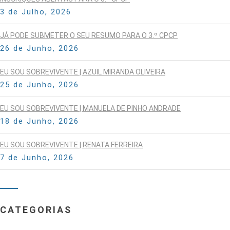
3 de Julho, 2026
JÁ PODE SUBMETER O SEU RESUMO PARA O 3.º CPCP
26 de Junho, 2026
EU SOU SOBREVIVENTE | AZUIL MIRANDA OLIVEIRA
25 de Junho, 2026
EU SOU SOBREVIVENTE | MANUELA DE PINHO ANDRADE
18 de Junho, 2026
EU SOU SOBREVIVENTE | RENATA FERREIRA
7 de Junho, 2026
CATEGORIAS