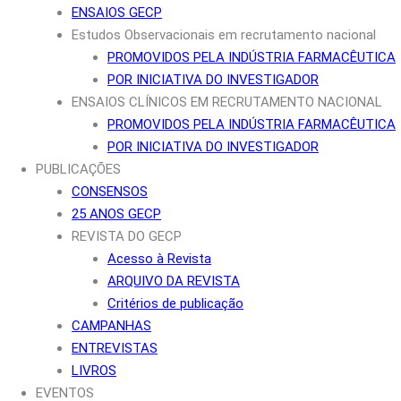
ENSAIOS GECP
Estudos Observacionais em recrutamento nacional
PROMOVIDOS PELA INDÚSTRIA FARMACÊUTICA
POR INICIATIVA DO INVESTIGADOR
ENSAIOS CLÍNICOS EM RECRUTAMENTO NACIONAL
PROMOVIDOS PELA INDÚSTRIA FARMACÊUTICA
POR INICIATIVA DO INVESTIGADOR
PUBLICAÇÕES
CONSENSOS
25 ANOS GECP
REVISTA DO GECP
Acesso à Revista
ARQUIVO DA REVISTA
Critérios de publicação
CAMPANHAS
ENTREVISTAS
LIVROS
EVENTOS