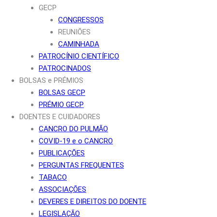
GECP
CONGRESSOS
REUNIÕES
CAMINHADA
PATROCÍNIO CIENTÍFICO
PATROCINADOS
BOLSAS e PRÉMIOS
BOLSAS GECP
PRÉMIO GECP
DOENTES E CUIDADORES
CANCRO DO PULMÃO
COVID-19 e o CANCRO
PUBLICAÇÕES
PERGUNTAS FREQUENTES
TABACO
ASSOCIAÇÕES
DEVERES E DIREITOS DO DOENTE
LEGISLAÇÃO