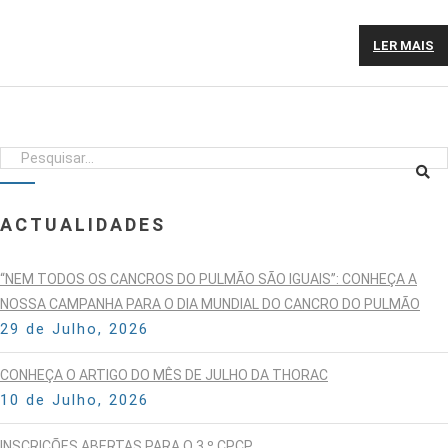
LER MAIS
ACTUALIDADES
“NEM TODOS OS CANCROS DO PULMÃO SÃO IGUAIS”: CONHEÇA A
NOSSA CAMPANHA PARA O DIA MUNDIAL DO CANCRO DO PULMÃO
29 de Julho, 2026
CONHEÇA O ARTIGO DO MÊS DE JULHO DA THORAC
10 de Julho, 2026
INSCRIÇÕES ABERTAS PARA O 3.º CPCP