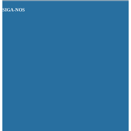
SIGA-NOS