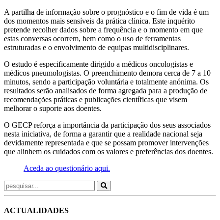
A partilha de informação sobre o prognóstico e o fim de vida é um
dos momentos mais sensíveis da prática clínica. Este inquérito
pretende recolher dados sobre a frequência e o momento em que
estas conversas ocorrem, bem como o uso de ferramentas
estruturadas e o envolvimento de equipas multidisciplinares.
O estudo é especificamente dirigido a médicos oncologistas e
médicos pneumologistas. O preenchimento demora cerca de 7 a 10
minutos, sendo a participação voluntária e totalmente anónima. Os
resultados serão analisados de forma agregada para a produção de
recomendações práticas e publicações científicas que visem
melhorar o suporte aos doentes.
O GECP reforça a importância da participação dos seus associados
nesta iniciativa, de forma a garantir que a realidade nacional seja
devidamente representada e que se possam promover intervenções
que alinhem os cuidados com os valores e preferências dos doentes.
Aceda ao questionário aqui.
ACTUALIDADES