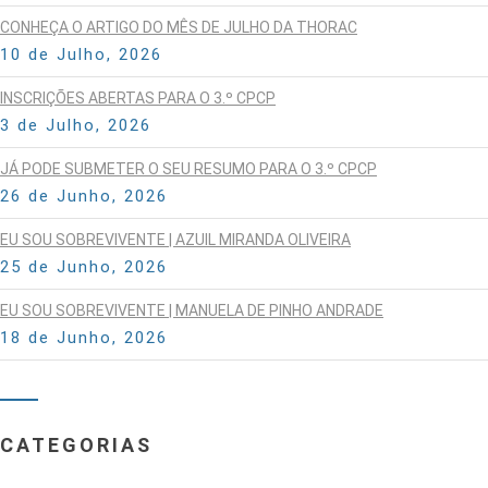
CONHEÇA O ARTIGO DO MÊS DE JULHO DA THORAC
10 de Julho, 2026
INSCRIÇÕES ABERTAS PARA O 3.º CPCP
3 de Julho, 2026
JÁ PODE SUBMETER O SEU RESUMO PARA O 3.º CPCP
26 de Junho, 2026
EU SOU SOBREVIVENTE | AZUIL MIRANDA OLIVEIRA
25 de Junho, 2026
EU SOU SOBREVIVENTE | MANUELA DE PINHO ANDRADE
18 de Junho, 2026
CATEGORIAS