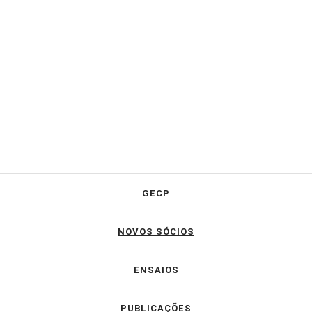
GECP
NOVOS SÓCIOS
ENSAIOS
PUBLICAÇÕES