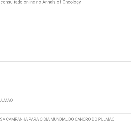
consultado online no Annals of Oncology.
PULMÃO
SSA CAMPANHA PARA O DIA MUNDIAL DO CANCRO DO PULMÃO