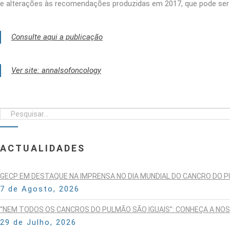
e alterações às recomendações produzidas em 2017, que pode ser 
Consulte aqui a publicação
Ver site: annalsofoncology
ACTUALIDADES
GECP EM DESTAQUE NA IMPRENSA NO DIA MUNDIAL DO CANCRO DO 
7 de Agosto, 2026
“NEM TODOS OS CANCROS DO PULMÃO SÃO IGUAIS”: CONHEÇA A NO
29 de Julho, 2026