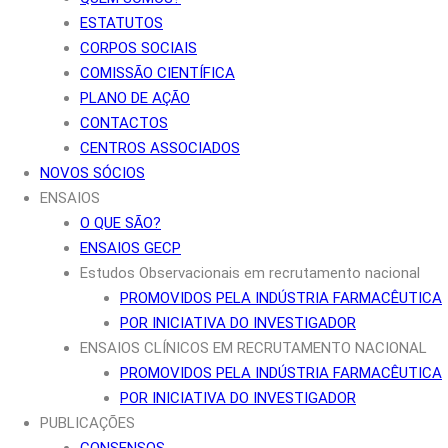
ESTATUTOS
CORPOS SOCIAIS
COMISSÃO CIENTÍFICA
PLANO DE AÇÃO
CONTACTOS
CENTROS ASSOCIADOS
NOVOS SÓCIOS
ENSAIOS
O QUE SÃO?
ENSAIOS GECP
Estudos Observacionais em recrutamento nacional
PROMOVIDOS PELA INDÚSTRIA FARMACÊUTICA
POR INICIATIVA DO INVESTIGADOR
ENSAIOS CLÍNICOS EM RECRUTAMENTO NACIONAL
PROMOVIDOS PELA INDÚSTRIA FARMACÊUTICA
POR INICIATIVA DO INVESTIGADOR
PUBLICAÇÕES
CONSENSOS