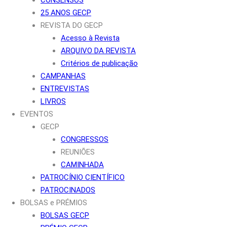
25 ANOS GECP
REVISTA DO GECP
Acesso à Revista
ARQUIVO DA REVISTA
Critérios de publicação
CAMPANHAS
ENTREVISTAS
LIVROS
EVENTOS
GECP
CONGRESSOS
REUNIÕES
CAMINHADA
PATROCÍNIO CIENTÍFICO
PATROCINADOS
BOLSAS e PRÉMIOS
BOLSAS GECP