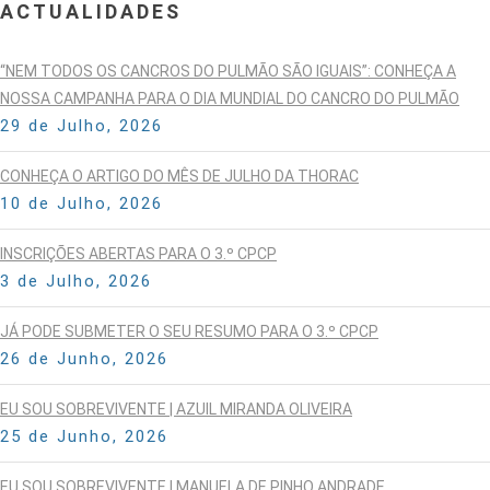
ACTUALIDADES
“NEM TODOS OS CANCROS DO PULMÃO SÃO IGUAIS”: CONHEÇA A
NOSSA CAMPANHA PARA O DIA MUNDIAL DO CANCRO DO PULMÃO
29 de Julho, 2026
CONHEÇA O ARTIGO DO MÊS DE JULHO DA THORAC
10 de Julho, 2026
INSCRIÇÕES ABERTAS PARA O 3.º CPCP
3 de Julho, 2026
JÁ PODE SUBMETER O SEU RESUMO PARA O 3.º CPCP
26 de Junho, 2026
EU SOU SOBREVIVENTE | AZUIL MIRANDA OLIVEIRA
25 de Junho, 2026
EU SOU SOBREVIVENTE | MANUELA DE PINHO ANDRADE