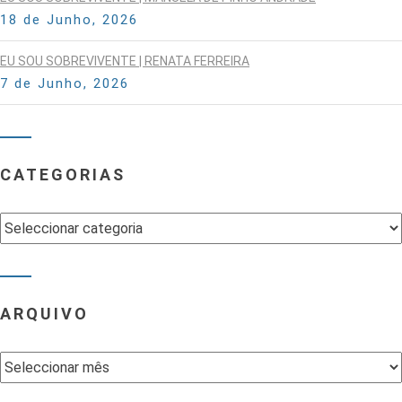
18 de Junho, 2026
EU SOU SOBREVIVENTE | RENATA FERREIRA
7 de Junho, 2026
CATEGORIAS
Categorias
ARQUIVO
Arquivo