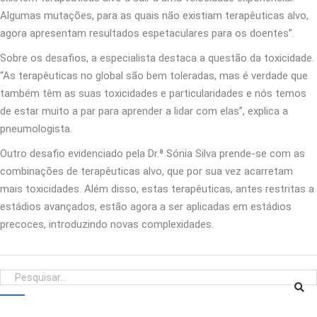
Algumas mutações, para as quais não existiam terapêuticas alvo,
agora apresentam resultados espetaculares para os doentes”.
Sobre os desafios, a especialista destaca a questão da toxicidade.
“As terapêuticas no global são bem toleradas, mas é verdade que
também têm as suas toxicidades e particularidades e nós temos
de estar muito a par para aprender a lidar com elas”, explica a
pneumologista.
Outro desafio evidenciado pela Dr.ª Sónia Silva prende-se com as
combinações de terapêuticas alvo, que por sua vez acarretam
mais toxicidades. Além disso, estas terapêuticas, antes restritas a
estádios avançados, estão agora a ser aplicadas em estádios
precoces, introduzindo novas complexidades.