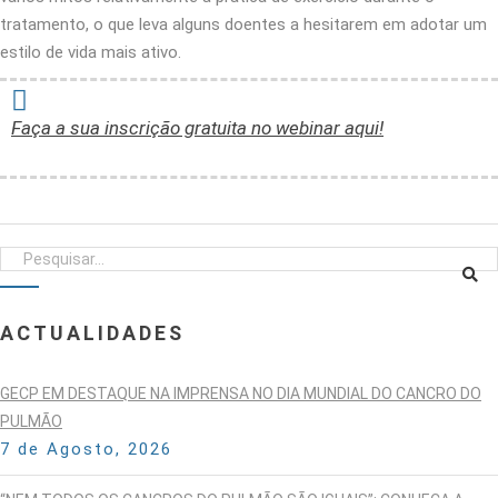
tratamento, o que leva alguns doentes a hesitarem em adotar um
estilo de vida mais ativo.
Faça a sua inscrição gratuita no webinar aqui!
ACTUALIDADES
GECP EM DESTAQUE NA IMPRENSA NO DIA MUNDIAL DO CANCRO DO
PULMÃO
7 de Agosto, 2026