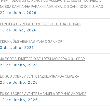
“NEM TODOS OS CANCROS DO PULMÃO SÃO IGUAIS”: CONHEÇA A
NOSSA CAMPANHA PARA O DIA MUNDIAL DO CANCRO DO PULMÃO
29 de Julho, 2026
CONHEÇA O ARTIGO DO MÊS DE JULHO DA THORAC
10 de Julho, 2026
INSCRIÇÕES ABERTAS PARA O 3.º CPCP
3 de Julho, 2026
JÁ PODE SUBMETER O SEU RESUMO PARA O 3.º CPCP
26 de Junho, 2026
EU SOU SOBREVIVENTE | AZUIL MIRANDA OLIVEIRA
25 de Junho, 2026
EU SOU SOBREVIVENTE | MANUELA DE PINHO ANDRADE
18 de Junho, 2026