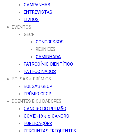
CAMPANHAS
ENTREVISTAS
LIVROS
EVENTOS
GECP
CONGRESSOS
REUNIÕES
CAMINHADA
PATROCÍNIO CIENTÍFICO
PATROCINADOS
BOLSAS e PRÉMIOS
BOLSAS GECP
PRÉMIO GECP
DOENTES E CUIDADORES
CANCRO DO PULMÃO
COVID-19 e o CANCRO
PUBLICAÇÕES
PERGUNTAS FREQUENTES