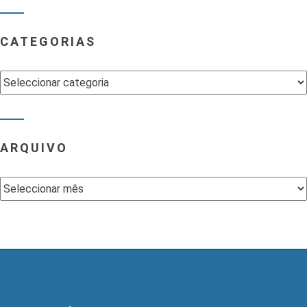
CATEGORIAS
Categorias
ARQUIVO
Arquivo