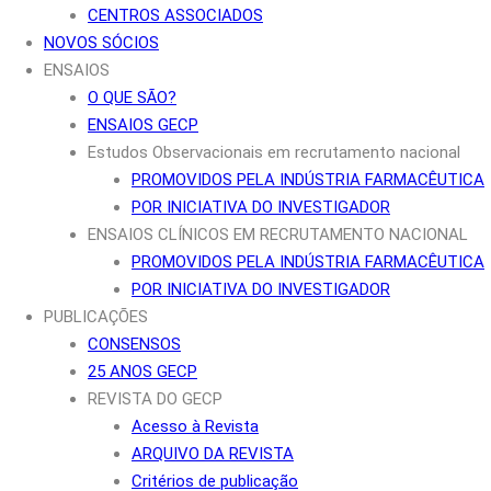
CENTROS ASSOCIADOS
NOVOS SÓCIOS
ENSAIOS
O QUE SÃO?
ENSAIOS GECP
Estudos Observacionais em recrutamento nacional
PROMOVIDOS PELA INDÚSTRIA FARMACÊUTICA
POR INICIATIVA DO INVESTIGADOR
ENSAIOS CLÍNICOS EM RECRUTAMENTO NACIONAL
PROMOVIDOS PELA INDÚSTRIA FARMACÊUTICA
POR INICIATIVA DO INVESTIGADOR
PUBLICAÇÕES
CONSENSOS
25 ANOS GECP
REVISTA DO GECP
Acesso à Revista
ARQUIVO DA REVISTA
Critérios de publicação