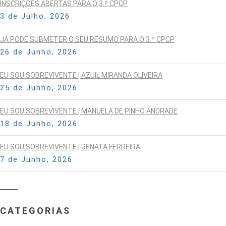
INSCRIÇÕES ABERTAS PARA O 3.º CPCP
3 de Julho, 2026
JÁ PODE SUBMETER O SEU RESUMO PARA O 3.º CPCP
26 de Junho, 2026
EU SOU SOBREVIVENTE | AZUIL MIRANDA OLIVEIRA
25 de Junho, 2026
EU SOU SOBREVIVENTE | MANUELA DE PINHO ANDRADE
18 de Junho, 2026
EU SOU SOBREVIVENTE | RENATA FERREIRA
7 de Junho, 2026
CATEGORIAS