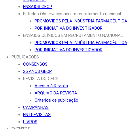
ENSAIOS GECP
Estudos Observacionais em recrutamento nacional
PROMOVIDOS PELA INDÚSTRIA FARMACÊUTICA
POR INICIATIVA DO INVESTIGADOR
ENSAIOS CLÍNICOS EM RECRUTAMENTO NACIONAL
PROMOVIDOS PELA INDÚSTRIA FARMACÊUTICA
POR INICIATIVA DO INVESTIGADOR
PUBLICAÇÕES
CONSENSOS
25 ANOS GECP
REVISTA DO GECP
Acesso à Revista
ARQUIVO DA REVISTA
Critérios de publicação
CAMPANHAS
ENTREVISTAS
LIVROS
EVENTOS