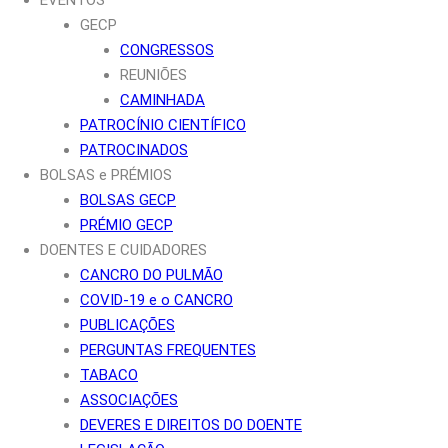
GECP
CONGRESSOS
REUNIÕES
CAMINHADA
PATROCÍNIO CIENTÍFICO
PATROCINADOS
BOLSAS e PRÉMIOS
BOLSAS GECP
PRÉMIO GECP
DOENTES E CUIDADORES
CANCRO DO PULMÃO
COVID-19 e o CANCRO
PUBLICAÇÕES
PERGUNTAS FREQUENTES
TABACO
ASSOCIAÇÕES
DEVERES E DIREITOS DO DOENTE