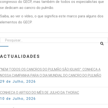
congresso do GECP, mas também de todos os especialistas que
se dedicam ao cancro do pulmão.
Saiba, ao ver o vídeo, o que significa este marco para alguns dos
elementos do GECP.
ACTUALIDADES
“NEM TODOS OS CANCROS DO PULMÃO SÃO IGUAIS”: CONHEÇA A
NOSSA CAMPANHA PARA O DIA MUNDIAL DO CANCRO DO PULMÃO
29 de Julho, 2026
CONHEÇA O ARTIGO DO MÊS DE JULHO DA THORAC
10 de Julho, 2026