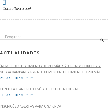
Consulte-a aqui!
ACTUALIDADES
“NEM TODOS OS CANCROS DO PULMÃO SÃO IGUAIS”: CONHEÇA A
NOSSA CAMPANHA PARA O DIA MUNDIAL DO CANCRO DO PULMÃO
29 de Julho, 2026
CONHEÇA O ARTIGO DO MÊS DE JULHO DA THORAC
10 de Julho, 2026
INSCRIÇÕES ABERTAS PARA O 3.º CPCP