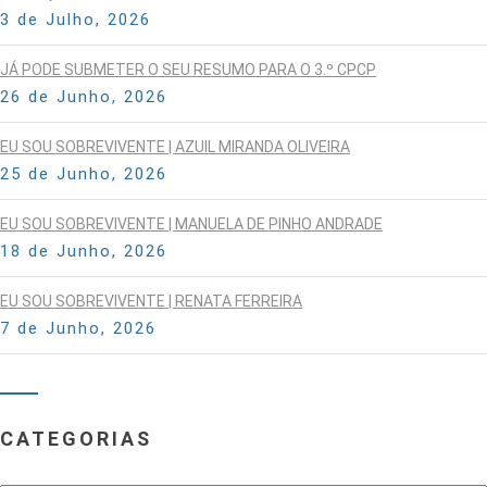
3 de Julho, 2026
JÁ PODE SUBMETER O SEU RESUMO PARA O 3.º CPCP
26 de Junho, 2026
EU SOU SOBREVIVENTE | AZUIL MIRANDA OLIVEIRA
25 de Junho, 2026
EU SOU SOBREVIVENTE | MANUELA DE PINHO ANDRADE
18 de Junho, 2026
EU SOU SOBREVIVENTE | RENATA FERREIRA
7 de Junho, 2026
CATEGORIAS