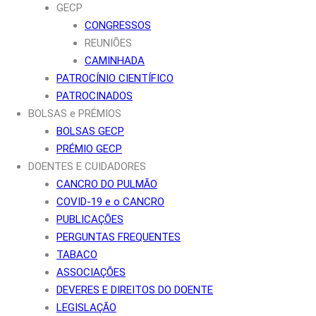
GECP
CONGRESSOS
REUNIÕES
CAMINHADA
PATROCÍNIO CIENTÍFICO
PATROCINADOS
BOLSAS e PRÉMIOS
BOLSAS GECP
PRÉMIO GECP
DOENTES E CUIDADORES
CANCRO DO PULMÃO
COVID-19 e o CANCRO
PUBLICAÇÕES
PERGUNTAS FREQUENTES
TABACO
ASSOCIAÇÕES
DEVERES E DIREITOS DO DOENTE
LEGISLAÇÃO