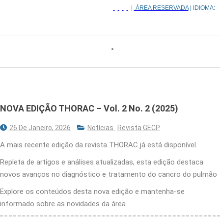
|
ÁREA RESERVADA
| IDIOMA:
NOVA EDIÇÃO THORAC – Vol. 2 No. 2 (2025)
26 De Janeiro, 2026
Notícias
Revista GECP
A mais recente edição da revista THORAC já está disponível.
Repleta de artigos e análises atualizadas, esta edição destaca
novos avanços no diagnóstico e tratamento do cancro do pulmão
Explore os conteúdos desta nova edição e mantenha-se
informado sobre as novidades da área.