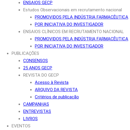
ENSAIOS GECP
Estudos Observacionais em recrutamento nacional
PROMOVIDOS PELA INDÚSTRIA FARMACÊUTICA
POR INICIATIVA DO INVESTIGADOR
ENSAIOS CLÍNICOS EM RECRUTAMENTO NACIONAL
PROMOVIDOS PELA INDÚSTRIA FARMACÊUTICA
POR INICIATIVA DO INVESTIGADOR
PUBLICAÇÕES
CONSENSOS
25 ANOS GECP
REVISTA DO GECP
Acesso à Revista
ARQUIVO DA REVISTA
Critérios de publicação
CAMPANHAS
ENTREVISTAS
LIVROS
EVENTOS