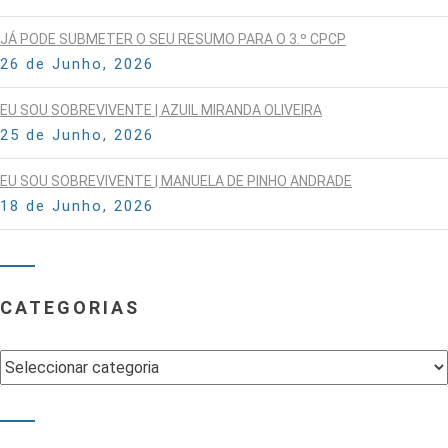
JÁ PODE SUBMETER O SEU RESUMO PARA O 3.º CPCP
26 de Junho, 2026
EU SOU SOBREVIVENTE | AZUIL MIRANDA OLIVEIRA
25 de Junho, 2026
EU SOU SOBREVIVENTE | MANUELA DE PINHO ANDRADE
18 de Junho, 2026
CATEGORIAS
Categorias