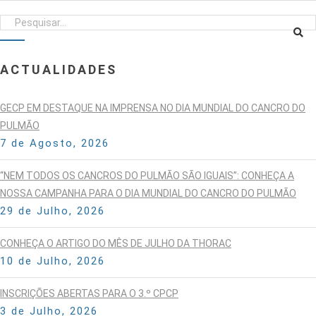
ACTUALIDADES
GECP EM DESTAQUE NA IMPRENSA NO DIA MUNDIAL DO CANCRO DO
PULMÃO
7 de Agosto, 2026
“NEM TODOS OS CANCROS DO PULMÃO SÃO IGUAIS”: CONHEÇA A
NOSSA CAMPANHA PARA O DIA MUNDIAL DO CANCRO DO PULMÃO
29 de Julho, 2026
CONHEÇA O ARTIGO DO MÊS DE JULHO DA THORAC
10 de Julho, 2026
INSCRIÇÕES ABERTAS PARA O 3.º CPCP
3 de Julho, 2026