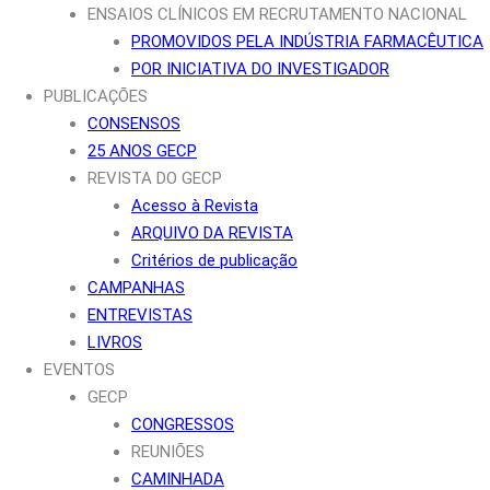
ENSAIOS CLÍNICOS EM RECRUTAMENTO NACIONAL
PROMOVIDOS PELA INDÚSTRIA FARMACÊUTICA
POR INICIATIVA DO INVESTIGADOR
PUBLICAÇÕES
CONSENSOS
25 ANOS GECP
REVISTA DO GECP
Acesso à Revista
ARQUIVO DA REVISTA
Critérios de publicação
CAMPANHAS
ENTREVISTAS
LIVROS
EVENTOS
GECP
CONGRESSOS
REUNIÕES
CAMINHADA