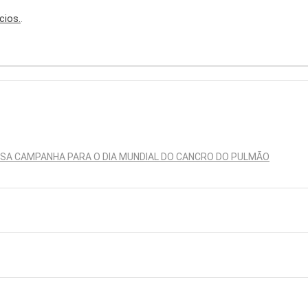
cios.
.
SSA CAMPANHA PARA O DIA MUNDIAL DO CANCRO DO PULMÃO