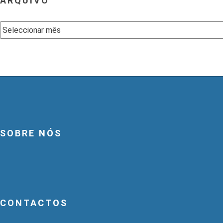
ARQUIVO
Arquivo
SOBRE NÓS
CONTACTOS