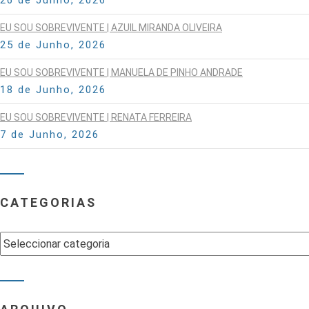
EU SOU SOBREVIVENTE | AZUIL MIRANDA OLIVEIRA
25 de Junho, 2026
EU SOU SOBREVIVENTE | MANUELA DE PINHO ANDRADE
18 de Junho, 2026
EU SOU SOBREVIVENTE | RENATA FERREIRA
7 de Junho, 2026
CATEGORIAS
Categorias