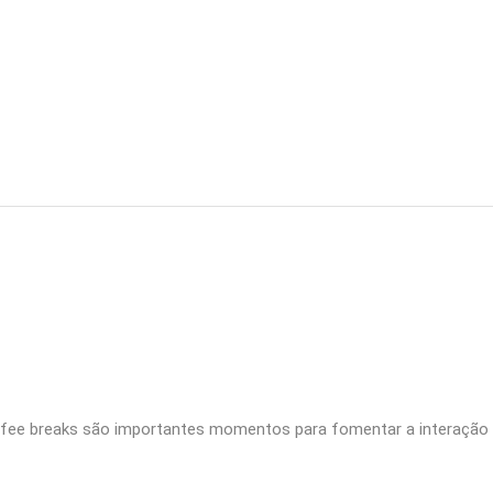
ffee breaks são importantes momentos para fomentar a interação