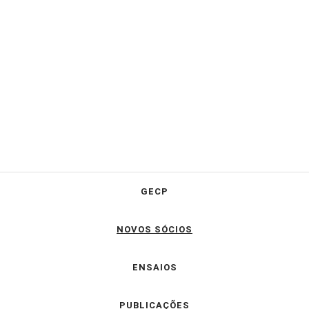
GECP
NOVOS SÓCIOS
ENSAIOS
PUBLICAÇÕES