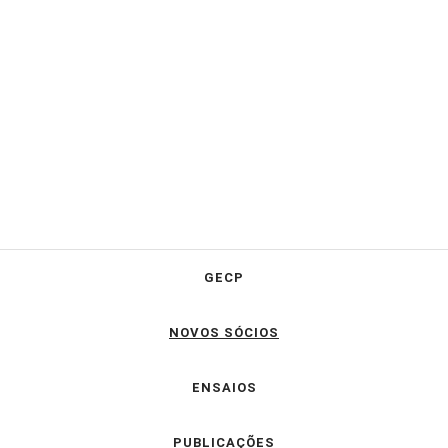
GECP
NOVOS SÓCIOS
ENSAIOS
PUBLICAÇÕES