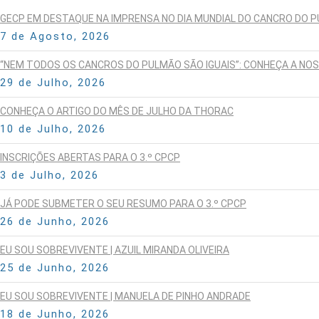
GECP EM DESTAQUE NA IMPRENSA NO DIA MUNDIAL DO CANCRO DO 
7 de Agosto, 2026
“NEM TODOS OS CANCROS DO PULMÃO SÃO IGUAIS”: CONHEÇA A NO
29 de Julho, 2026
CONHEÇA O ARTIGO DO MÊS DE JULHO DA THORAC
10 de Julho, 2026
INSCRIÇÕES ABERTAS PARA O 3.º CPCP
3 de Julho, 2026
JÁ PODE SUBMETER O SEU RESUMO PARA O 3.º CPCP
26 de Junho, 2026
EU SOU SOBREVIVENTE | AZUIL MIRANDA OLIVEIRA
25 de Junho, 2026
EU SOU SOBREVIVENTE | MANUELA DE PINHO ANDRADE
18 de Junho, 2026