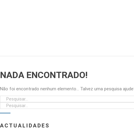
NADA ENCONTRADO!
Não foi encontrado nenhum elemento... Talvez uma pesquisa ajude
ACTUALIDADES