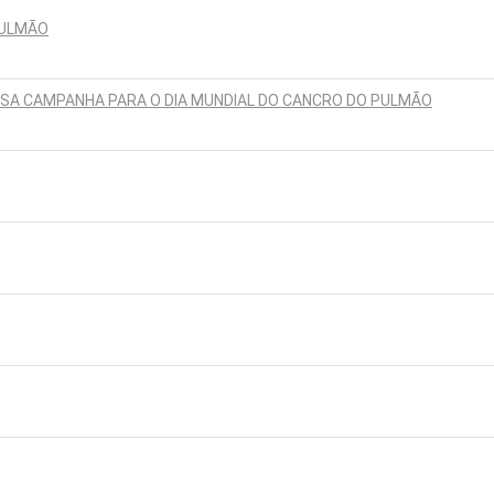
PULMÃO
SSA CAMPANHA PARA O DIA MUNDIAL DO CANCRO DO PULMÃO