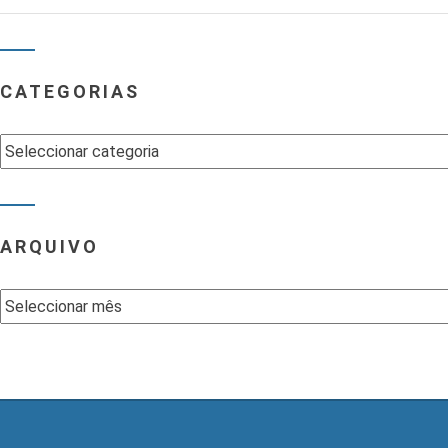
CATEGORIAS
Categorias
ARQUIVO
Arquivo