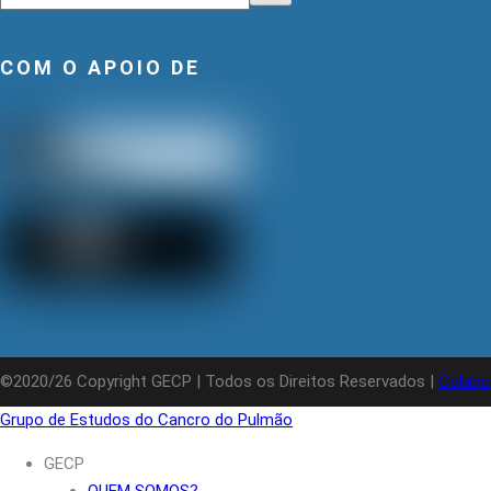
COM O APOIO DE
©2020/26 Copyright GECP | Todos os Direitos Reservados |
Colabo
Grupo de Estudos do Cancro do Pulmão
GECP