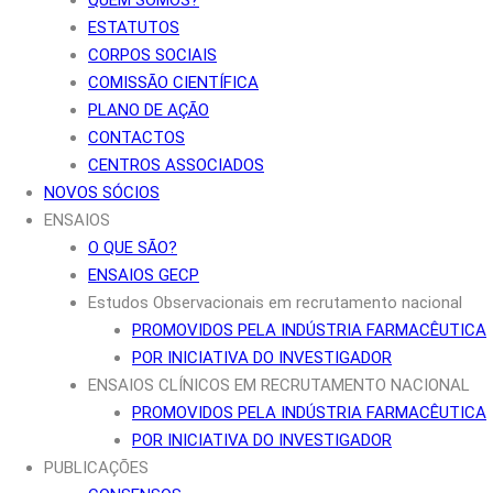
QUEM SOMOS?
ESTATUTOS
CORPOS SOCIAIS
COMISSÃO CIENTÍFICA
PLANO DE AÇÃO
CONTACTOS
CENTROS ASSOCIADOS
NOVOS SÓCIOS
ENSAIOS
O QUE SÃO?
ENSAIOS GECP
Estudos Observacionais em recrutamento nacional
PROMOVIDOS PELA INDÚSTRIA FARMACÊUTICA
POR INICIATIVA DO INVESTIGADOR
ENSAIOS CLÍNICOS EM RECRUTAMENTO NACIONAL
PROMOVIDOS PELA INDÚSTRIA FARMACÊUTICA
POR INICIATIVA DO INVESTIGADOR
PUBLICAÇÕES