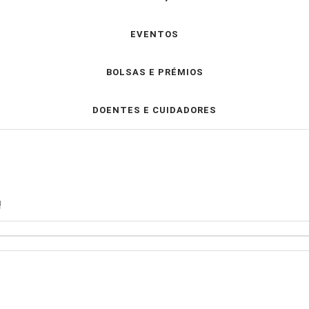
EVENTOS
BOLSAS E PRÉMIOS
DOENTES E CUIDADORES
!