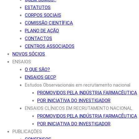
ESTATUTOS
CORPOS SOCIAIS
COMISSÃO CIENTÍFICA
PLANO DE AÇÃO
CONTACTOS
CENTROS ASSOCIADOS
NOVOS SÓCIOS
ENSAIOS
O QUE SÃO?
ENSAIOS GECP
Estudos Observacionais em recrutamento nacional
PROMOVIDOS PELA INDÚSTRIA FARMACÊUTICA
POR INICIATIVA DO INVESTIGADOR
ENSAIOS CLÍNICOS EM RECRUTAMENTO NACIONAL
PROMOVIDOS PELA INDÚSTRIA FARMACÊUTICA
POR INICIATIVA DO INVESTIGADOR
PUBLICAÇÕES