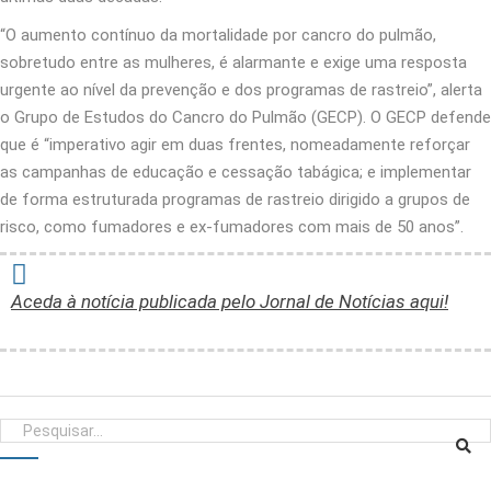
“O aumento contínuo da mortalidade por cancro do pulmão,
sobretudo entre as mulheres, é alarmante e exige uma resposta
urgente ao nível da prevenção e dos programas de rastreio”, alerta
o Grupo de Estudos do Cancro do Pulmão (GECP). O GECP defende
que é “imperativo agir em duas frentes, nomeadamente reforçar
as campanhas de educação e cessação tabágica; e implementar
de forma estruturada programas de rastreio dirigido a grupos de
risco, como fumadores e ex-fumadores com mais de 50 anos”.
Aceda à notícia publicada pelo Jornal de Notícias aqui!