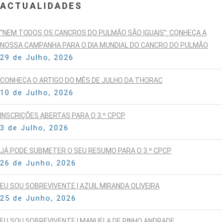
ACTUALIDADES
“NEM TODOS OS CANCROS DO PULMÃO SÃO IGUAIS”: CONHEÇA A
NOSSA CAMPANHA PARA O DIA MUNDIAL DO CANCRO DO PULMÃO
29 de Julho, 2026
CONHEÇA O ARTIGO DO MÊS DE JULHO DA THORAC
10 de Julho, 2026
INSCRIÇÕES ABERTAS PARA O 3.º CPCP
3 de Julho, 2026
JÁ PODE SUBMETER O SEU RESUMO PARA O 3.º CPCP
26 de Junho, 2026
EU SOU SOBREVIVENTE | AZUIL MIRANDA OLIVEIRA
25 de Junho, 2026
EU SOU SOBREVIVENTE | MANUELA DE PINHO ANDRADE