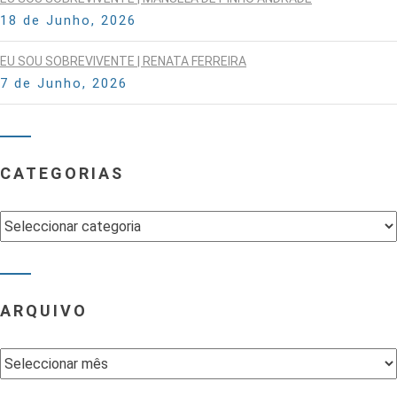
18 de Junho, 2026
EU SOU SOBREVIVENTE | RENATA FERREIRA
7 de Junho, 2026
CATEGORIAS
Categorias
ARQUIVO
Arquivo