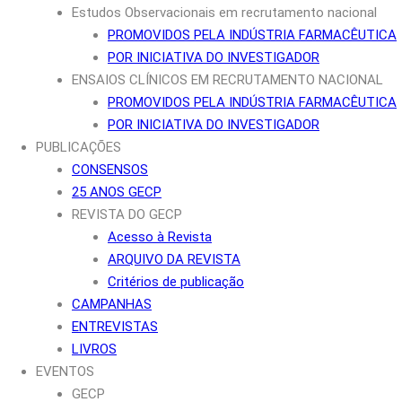
Estudos Observacionais em recrutamento nacional
PROMOVIDOS PELA INDÚSTRIA FARMACÊUTICA
POR INICIATIVA DO INVESTIGADOR
ENSAIOS CLÍNICOS EM RECRUTAMENTO NACIONAL
PROMOVIDOS PELA INDÚSTRIA FARMACÊUTICA
POR INICIATIVA DO INVESTIGADOR
PUBLICAÇÕES
CONSENSOS
25 ANOS GECP
REVISTA DO GECP
Acesso à Revista
ARQUIVO DA REVISTA
Critérios de publicação
CAMPANHAS
ENTREVISTAS
LIVROS
EVENTOS
GECP