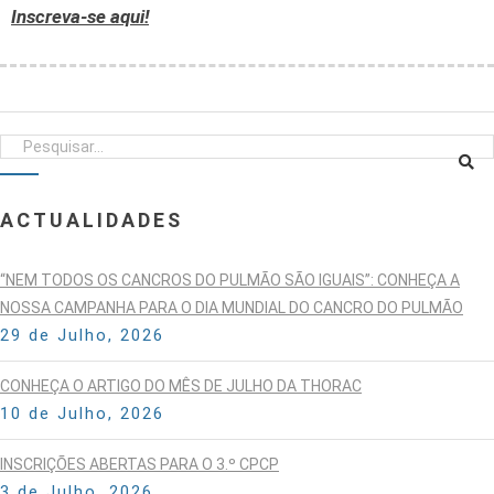
Inscreva-se aqui!
ACTUALIDADES
“NEM TODOS OS CANCROS DO PULMÃO SÃO IGUAIS”: CONHEÇA A
NOSSA CAMPANHA PARA O DIA MUNDIAL DO CANCRO DO PULMÃO
29 de Julho, 2026
CONHEÇA O ARTIGO DO MÊS DE JULHO DA THORAC
10 de Julho, 2026
INSCRIÇÕES ABERTAS PARA O 3.º CPCP
3 de Julho, 2026