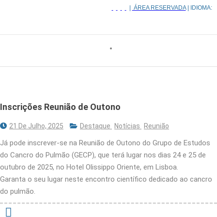
|
ÁREA RESERVADA
| IDIOMA:
Inscrições Reunião de Outono
21 De Julho, 2025
Destaque
Notícias
Reunião
Já pode inscrever-se na Reunião de Outono do Grupo de Estudos
do Cancro do Pulmão (GECP), que terá lugar nos dias 24 e 25 de
outubro de 2025, no Hotel Olissippo Oriente, em Lisboa.
Garanta o seu lugar neste encontro científico dedicado ao cancro
do pulmão.