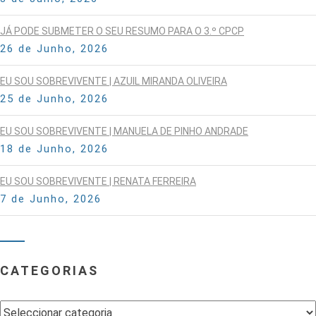
JÁ PODE SUBMETER O SEU RESUMO PARA O 3.º CPCP
26 de Junho, 2026
EU SOU SOBREVIVENTE | AZUIL MIRANDA OLIVEIRA
25 de Junho, 2026
EU SOU SOBREVIVENTE | MANUELA DE PINHO ANDRADE
18 de Junho, 2026
EU SOU SOBREVIVENTE | RENATA FERREIRA
7 de Junho, 2026
CATEGORIAS
Categorias