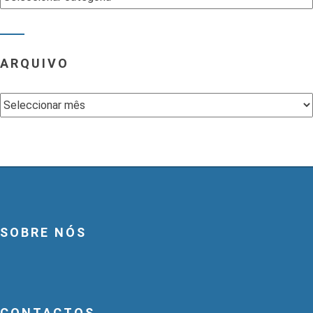
ARQUIVO
Arquivo
SOBRE NÓS
CONTACTOS