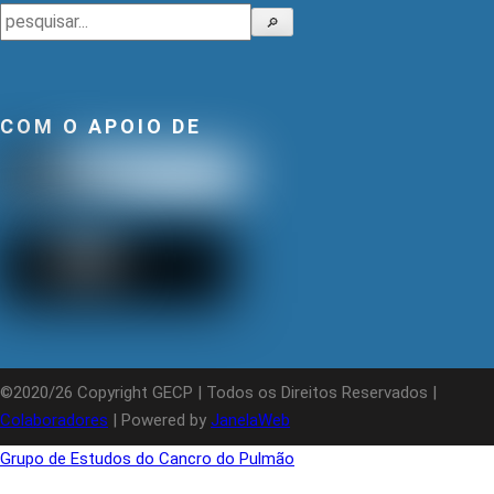
Pesquisar
🔎
COM O APOIO DE
©2020/26 Copyright GECP | Todos os Direitos Reservados |
Colaboradores
| Powered by
JanelaWeb
Grupo de Estudos do Cancro do Pulmão