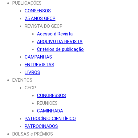
PUBLICAÇÕES
CONSENSOS
25 ANOS GECP
REVISTA DO GECP
Acesso à Revista
ARQUIVO DA REVISTA
Critérios de publicação
CAMPANHAS
ENTREVISTAS
LIVROS
EVENTOS
GECP
CONGRESSOS
REUNIÕES
CAMINHADA
PATROCÍNIO CIENTÍFICO
PATROCINADOS
BOLSAS e PRÉMIOS