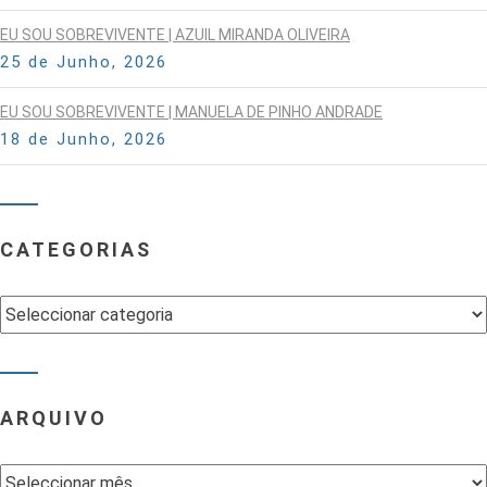
EU SOU SOBREVIVENTE | AZUIL MIRANDA OLIVEIRA
25 de Junho, 2026
EU SOU SOBREVIVENTE | MANUELA DE PINHO ANDRADE
18 de Junho, 2026
CATEGORIAS
Categorias
ARQUIVO
Arquivo