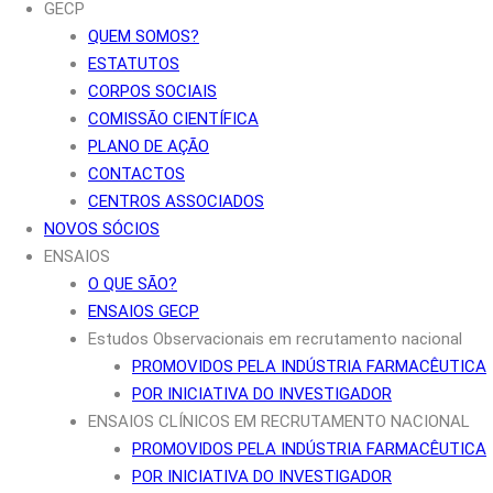
GECP
QUEM SOMOS?
ESTATUTOS
CORPOS SOCIAIS
COMISSÃO CIENTÍFICA
PLANO DE AÇÃO
CONTACTOS
CENTROS ASSOCIADOS
NOVOS SÓCIOS
ENSAIOS
O QUE SÃO?
ENSAIOS GECP
Estudos Observacionais em recrutamento nacional
PROMOVIDOS PELA INDÚSTRIA FARMACÊUTICA
POR INICIATIVA DO INVESTIGADOR
ENSAIOS CLÍNICOS EM RECRUTAMENTO NACIONAL
PROMOVIDOS PELA INDÚSTRIA FARMACÊUTICA
POR INICIATIVA DO INVESTIGADOR