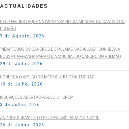
ACTUALIDADES
GECP EM DESTAQUE NA IMPRENSA NO DIA MUNDIAL DO CANCRO DO
PULMÃO
7 de Agosto, 2026
“NEM TODOS OS CANCROS DO PULMÃO SÃO IGUAIS”: CONHEÇA A
NOSSA CAMPANHA PARA O DIA MUNDIAL DO CANCRO DO PULMÃO
29 de Julho, 2026
CONHEÇA O ARTIGO DO MÊS DE JULHO DA THORAC
10 de Julho, 2026
INSCRIÇÕES ABERTAS PARA O 3.º CPCP
3 de Julho, 2026
JÁ PODE SUBMETER O SEU RESUMO PARA O 3.º CPCP
26 de Junho, 2026