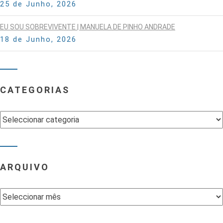
25 de Junho, 2026
EU SOU SOBREVIVENTE | MANUELA DE PINHO ANDRADE
18 de Junho, 2026
CATEGORIAS
Categorias
ARQUIVO
Arquivo