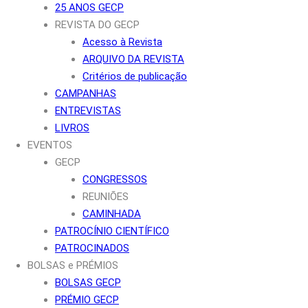
25 ANOS GECP
REVISTA DO GECP
Acesso à Revista
ARQUIVO DA REVISTA
Critérios de publicação
CAMPANHAS
ENTREVISTAS
LIVROS
EVENTOS
GECP
CONGRESSOS
REUNIÕES
CAMINHADA
PATROCÍNIO CIENTÍFICO
PATROCINADOS
BOLSAS e PRÉMIOS
BOLSAS GECP
PRÉMIO GECP