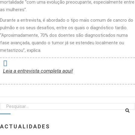
mortalidade “com uma evolução preocupante, especialmente entre
as mulheres”.
Durante a entrevista, é abordado o tipo mais comum de cancro do
pulmão e os seus desafios, entre os quais o diagnóstico tardio.
“Aproximadamente, 70% dos doentes são diagnosticados numa
fase avançada, quando o tumor já se estendeu localmente ou
metastizou”, explica.
Leia a entrevista completa aqui!
ACTUALIDADES