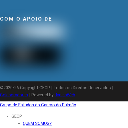
COM O APOIO DE
©2020/26 Copyright GECP | Todos os Direitos Reservados |
Colaboradores
| Powered by
JanelaWeb
Grupo de Estudos do Cancro do Pulmão
GECP
QUEM SOMOS?