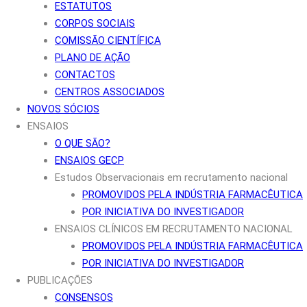
ESTATUTOS
CORPOS SOCIAIS
COMISSÃO CIENTÍFICA
PLANO DE AÇÃO
CONTACTOS
CENTROS ASSOCIADOS
NOVOS SÓCIOS
ENSAIOS
O QUE SÃO?
ENSAIOS GECP
Estudos Observacionais em recrutamento nacional
PROMOVIDOS PELA INDÚSTRIA FARMACÊUTICA
POR INICIATIVA DO INVESTIGADOR
ENSAIOS CLÍNICOS EM RECRUTAMENTO NACIONAL
PROMOVIDOS PELA INDÚSTRIA FARMACÊUTICA
POR INICIATIVA DO INVESTIGADOR
PUBLICAÇÕES
CONSENSOS