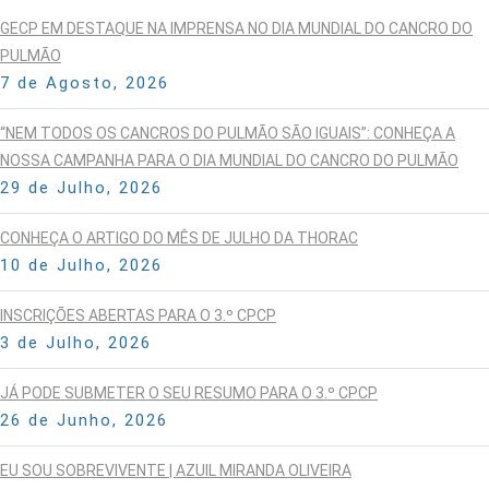
GECP EM DESTAQUE NA IMPRENSA NO DIA MUNDIAL DO CANCRO DO
PULMÃO
7 de Agosto, 2026
“NEM TODOS OS CANCROS DO PULMÃO SÃO IGUAIS”: CONHEÇA A
NOSSA CAMPANHA PARA O DIA MUNDIAL DO CANCRO DO PULMÃO
29 de Julho, 2026
CONHEÇA O ARTIGO DO MÊS DE JULHO DA THORAC
10 de Julho, 2026
INSCRIÇÕES ABERTAS PARA O 3.º CPCP
3 de Julho, 2026
JÁ PODE SUBMETER O SEU RESUMO PARA O 3.º CPCP
26 de Junho, 2026
EU SOU SOBREVIVENTE | AZUIL MIRANDA OLIVEIRA