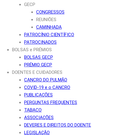
GECP
CONGRESSOS
REUNIÕES
CAMINHADA
PATROCÍNIO CIENTÍFICO
PATROCINADOS
BOLSAS e PRÉMIOS
BOLSAS GECP
PRÉMIO GECP
DOENTES E CUIDADORES
CANCRO DO PULMÃO
COVID-19 e o CANCRO
PUBLICAÇÕES
PERGUNTAS FREQUENTES
TABACO
ASSOCIAÇÕES
DEVERES E DIREITOS DO DOENTE
LEGISLAÇÃO