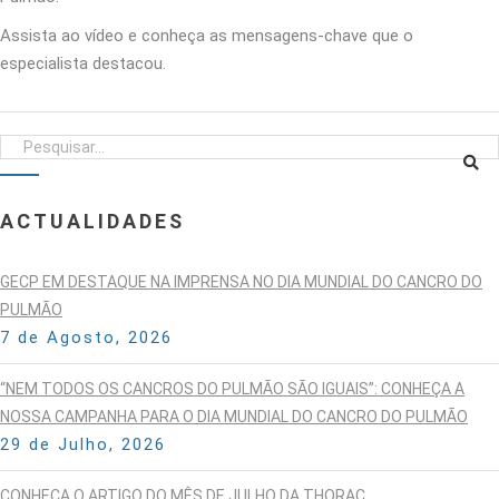
Assista ao vídeo e conheça as mensagens-chave que o
especialista destacou.
ACTUALIDADES
GECP EM DESTAQUE NA IMPRENSA NO DIA MUNDIAL DO CANCRO DO
PULMÃO
7 de Agosto, 2026
“NEM TODOS OS CANCROS DO PULMÃO SÃO IGUAIS”: CONHEÇA A
NOSSA CAMPANHA PARA O DIA MUNDIAL DO CANCRO DO PULMÃO
29 de Julho, 2026
CONHEÇA O ARTIGO DO MÊS DE JULHO DA THORAC