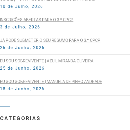
10 de Julho, 2026
INSCRIÇÕES ABERTAS PARA O 3.º CPCP
3 de Julho, 2026
JÁ PODE SUBMETER O SEU RESUMO PARA O 3.º CPCP
26 de Junho, 2026
EU SOU SOBREVIVENTE | AZUIL MIRANDA OLIVEIRA
25 de Junho, 2026
EU SOU SOBREVIVENTE | MANUELA DE PINHO ANDRADE
18 de Junho, 2026
CATEGORIAS