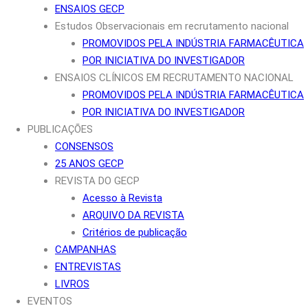
ENSAIOS GECP
Estudos Observacionais em recrutamento nacional
PROMOVIDOS PELA INDÚSTRIA FARMACÊUTICA
POR INICIATIVA DO INVESTIGADOR
ENSAIOS CLÍNICOS EM RECRUTAMENTO NACIONAL
PROMOVIDOS PELA INDÚSTRIA FARMACÊUTICA
POR INICIATIVA DO INVESTIGADOR
PUBLICAÇÕES
CONSENSOS
25 ANOS GECP
REVISTA DO GECP
Acesso à Revista
ARQUIVO DA REVISTA
Critérios de publicação
CAMPANHAS
ENTREVISTAS
LIVROS
EVENTOS