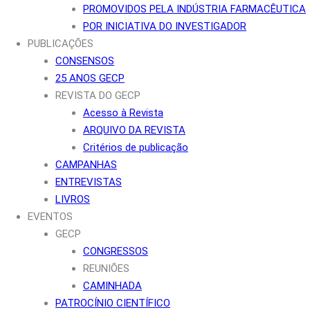
PROMOVIDOS PELA INDÚSTRIA FARMACÊUTICA
POR INICIATIVA DO INVESTIGADOR
PUBLICAÇÕES
CONSENSOS
25 ANOS GECP
REVISTA DO GECP
Acesso à Revista
ARQUIVO DA REVISTA
Critérios de publicação
CAMPANHAS
ENTREVISTAS
LIVROS
EVENTOS
GECP
CONGRESSOS
REUNIÕES
CAMINHADA
PATROCÍNIO CIENTÍFICO