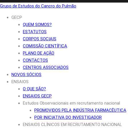
Grupo de Estudos do Cancro do Pulmão
GECP
QUEM SOMOS?
ESTATUTOS
CORPOS SOCIAIS
COMISSÃO CIENTÍFICA
PLANO DE AÇÃO
CONTACTOS
CENTROS ASSOCIADOS
NOVOS SÓCIOS
ENSAIOS
O QUE SÃO?
ENSAIOS GECP
Estudos Observacionais em recrutamento nacional
PROMOVIDOS PELA INDÚSTRIA FARMACÊUTICA
POR INICIATIVA DO INVESTIGADOR
ENSAIOS CLÍNICOS EM RECRUTAMENTO NACIONAL