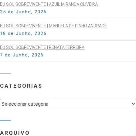
EU SOU SOBREVIVENTE | AZUIL MIRANDA OLIVEIRA
25 de Junho, 2026
EU SOU SOBREVIVENTE | MANUELA DE PINHO ANDRADE
18 de Junho, 2026
EU SOU SOBREVIVENTE | RENATA FERREIRA
7 de Junho, 2026
CATEGORIAS
Categorias
ARQUIVO