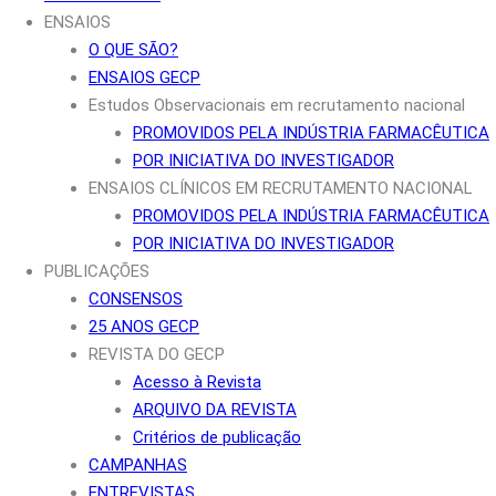
ENSAIOS
O QUE SÃO?
ENSAIOS GECP
Estudos Observacionais em recrutamento nacional
PROMOVIDOS PELA INDÚSTRIA FARMACÊUTICA
POR INICIATIVA DO INVESTIGADOR
ENSAIOS CLÍNICOS EM RECRUTAMENTO NACIONAL
PROMOVIDOS PELA INDÚSTRIA FARMACÊUTICA
POR INICIATIVA DO INVESTIGADOR
PUBLICAÇÕES
CONSENSOS
25 ANOS GECP
REVISTA DO GECP
Acesso à Revista
ARQUIVO DA REVISTA
Critérios de publicação
CAMPANHAS
ENTREVISTAS