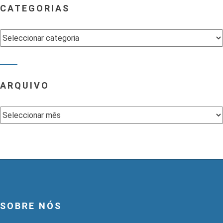
CATEGORIAS
Categorias
ARQUIVO
Arquivo
SOBRE NÓS