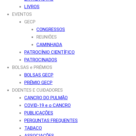
LIVROS
EVENTOS
GECP
CONGRESSOS
REUNIÕES
CAMINHADA
PATROCÍNIO CIENTÍFICO
PATROCINADOS
BOLSAS e PRÉMIOS
BOLSAS GECP
PRÉMIO GECP
DOENTES E CUIDADORES
CANCRO DO PULMÃO
COVID-19 e o CANCRO
PUBLICAÇÕES
PERGUNTAS FREQUENTES
TABACO
ASSOCIAÇÕES