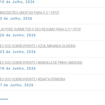
10 de Julho, 2026
INSCRIÇÕES ABERTAS PARA O 3.º CPCP
3 de Julho, 2026
JÁ PODE SUBMETER O SEU RESUMO PARA O 3.º CPCP
26 de Junho, 2026
EU SOU SOBREVIVENTE | AZUIL MIRANDA OLIVEIRA
25 de Junho, 2026
EU SOU SOBREVIVENTE | MANUELA DE PINHO ANDRADE
18 de Junho, 2026
EU SOU SOBREVIVENTE | RENATA FERREIRA
7 de Junho, 2026