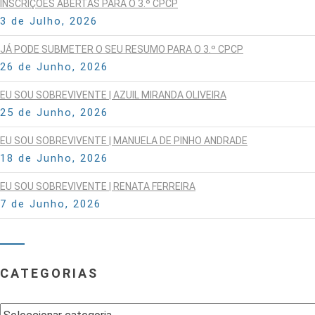
INSCRIÇÕES ABERTAS PARA O 3.º CPCP
3 de Julho, 2026
JÁ PODE SUBMETER O SEU RESUMO PARA O 3.º CPCP
26 de Junho, 2026
EU SOU SOBREVIVENTE | AZUIL MIRANDA OLIVEIRA
25 de Junho, 2026
EU SOU SOBREVIVENTE | MANUELA DE PINHO ANDRADE
18 de Junho, 2026
EU SOU SOBREVIVENTE | RENATA FERREIRA
7 de Junho, 2026
CATEGORIAS
Categorias