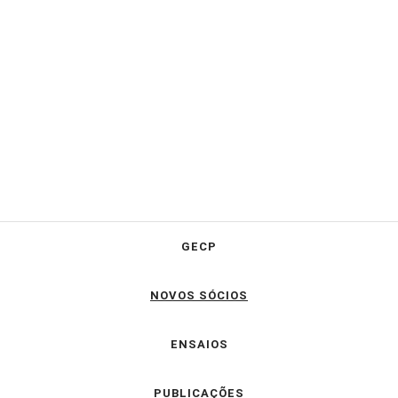
GECP
NOVOS SÓCIOS
ENSAIOS
PUBLICAÇÕES