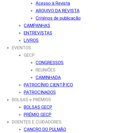
Acesso à Revista
ARQUIVO DA REVISTA
Critérios de publicação
CAMPANHAS
ENTREVISTAS
LIVROS
EVENTOS
GECP
CONGRESSOS
REUNIÕES
CAMINHADA
PATROCÍNIO CIENTÍFICO
PATROCINADOS
BOLSAS e PRÉMIOS
BOLSAS GECP
PRÉMIO GECP
DOENTES E CUIDADORES
CANCRO DO PULMÃO