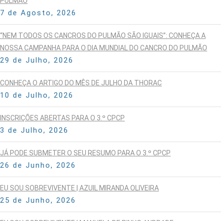
PULMÃO
7 de Agosto, 2026
“NEM TODOS OS CANCROS DO PULMÃO SÃO IGUAIS”: CONHEÇA A
NOSSA CAMPANHA PARA O DIA MUNDIAL DO CANCRO DO PULMÃO
29 de Julho, 2026
CONHEÇA O ARTIGO DO MÊS DE JULHO DA THORAC
10 de Julho, 2026
INSCRIÇÕES ABERTAS PARA O 3.º CPCP
3 de Julho, 2026
JÁ PODE SUBMETER O SEU RESUMO PARA O 3.º CPCP
26 de Junho, 2026
EU SOU SOBREVIVENTE | AZUIL MIRANDA OLIVEIRA
25 de Junho, 2026