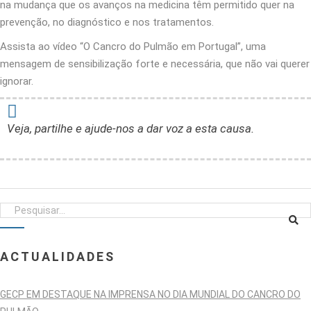
na mudança que os avanços na medicina têm permitido quer na
prevenção, no diagnóstico e nos tratamentos.
Assista ao vídeo “O Cancro do Pulmão em Portugal”, uma
mensagem de sensibilização forte e necessária, que não vai querer
ignorar.
Veja, partilhe e ajude-nos a dar voz a esta causa.
ACTUALIDADES
GECP EM DESTAQUE NA IMPRENSA NO DIA MUNDIAL DO CANCRO DO