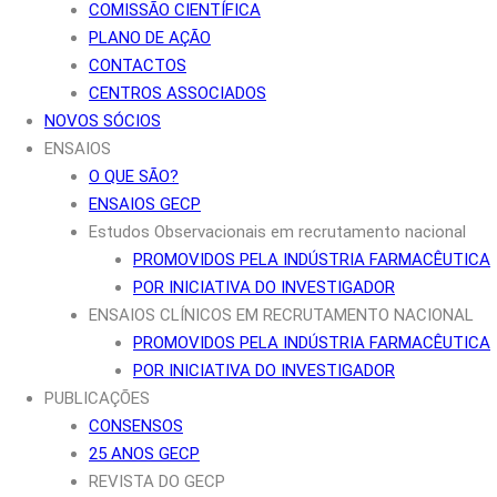
COMISSÃO CIENTÍFICA
PLANO DE AÇÃO
CONTACTOS
CENTROS ASSOCIADOS
NOVOS SÓCIOS
ENSAIOS
O QUE SÃO?
ENSAIOS GECP
Estudos Observacionais em recrutamento nacional
PROMOVIDOS PELA INDÚSTRIA FARMACÊUTICA
POR INICIATIVA DO INVESTIGADOR
ENSAIOS CLÍNICOS EM RECRUTAMENTO NACIONAL
PROMOVIDOS PELA INDÚSTRIA FARMACÊUTICA
POR INICIATIVA DO INVESTIGADOR
PUBLICAÇÕES
CONSENSOS
25 ANOS GECP
REVISTA DO GECP