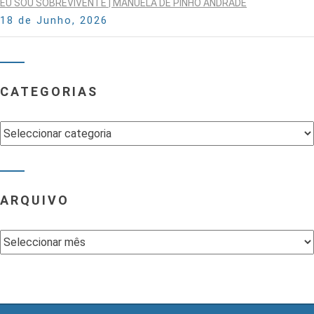
EU SOU SOBREVIVENTE | MANUELA DE PINHO ANDRADE
18 de Junho, 2026
CATEGORIAS
Categorias
ARQUIVO
Arquivo