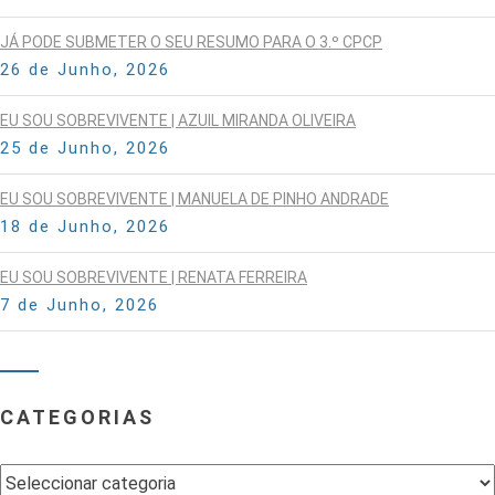
JÁ PODE SUBMETER O SEU RESUMO PARA O 3.º CPCP
26 de Junho, 2026
EU SOU SOBREVIVENTE | AZUIL MIRANDA OLIVEIRA
25 de Junho, 2026
EU SOU SOBREVIVENTE | MANUELA DE PINHO ANDRADE
18 de Junho, 2026
EU SOU SOBREVIVENTE | RENATA FERREIRA
7 de Junho, 2026
CATEGORIAS
Categorias