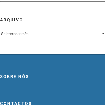
ARQUIVO
Arquivo
SOBRE NÓS
CONTACTOS