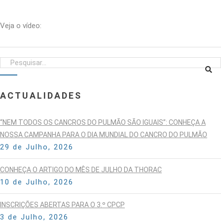
Veja o vídeo:
ACTUALIDADES
“NEM TODOS OS CANCROS DO PULMÃO SÃO IGUAIS”: CONHEÇA A
NOSSA CAMPANHA PARA O DIA MUNDIAL DO CANCRO DO PULMÃO
29 de Julho, 2026
CONHEÇA O ARTIGO DO MÊS DE JULHO DA THORAC
10 de Julho, 2026
INSCRIÇÕES ABERTAS PARA O 3.º CPCP
3 de Julho, 2026