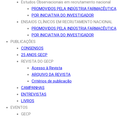
Estudos Observacionais em recrutamento nacional
PROMOVIDOS PELA INDÚSTRIA FARMACÊUTICA
POR INICIATIVA DO INVESTIGADOR
ENSAIOS CLÍNICOS EM RECRUTAMENTO NACIONAL
PROMOVIDOS PELA INDÚSTRIA FARMACÊUTICA
POR INICIATIVA DO INVESTIGADOR
PUBLICAÇÕES
CONSENSOS
25 ANOS GECP
REVISTA DO GECP
Acesso à Revista
ARQUIVO DA REVISTA
Critérios de publicação
CAMPANHAS
ENTREVISTAS
LIVROS
EVENTOS
GECP