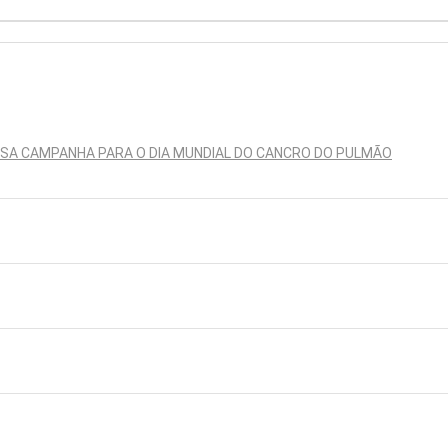
SSA CAMPANHA PARA O DIA MUNDIAL DO CANCRO DO PULMÃO