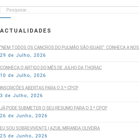
ACTUALIDADES
“NEM TODOS OS CANCROS DO PULMÃO SÃO IGUAIS”: CONHEÇA A NO
29 de Julho, 2026
CONHEÇA O ARTIGO DO MÊS DE JULHO DA THORAC
10 de Julho, 2026
INSCRIÇÕES ABERTAS PARA O 3.º CPCP
3 de Julho, 2026
JÁ PODE SUBMETER O SEU RESUMO PARA O 3.º CPCP
26 de Junho, 2026
EU SOU SOBREVIVENTE | AZUIL MIRANDA OLIVEIRA
25 de Junho, 2026