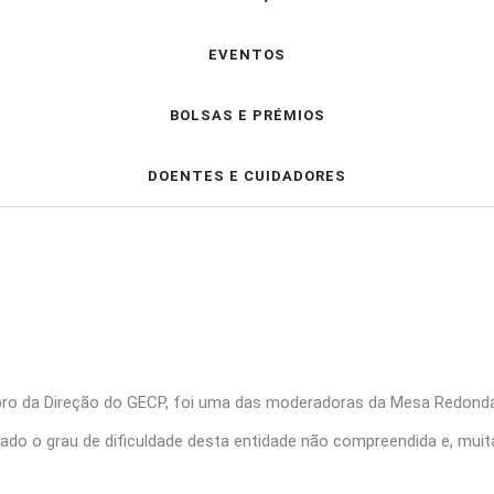
EVENTOS
BOLSAS E PRÉMIOS
DOENTES E CUIDADORES
embro da Direção do GECP, foi uma das moderadoras da Mesa Redond
ado o grau de dificuldade desta entidade não compreendida e, muit