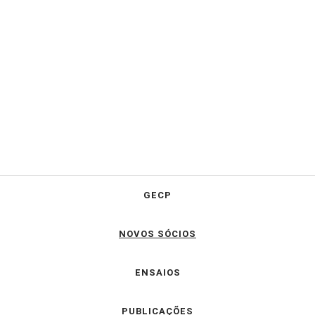
GECP
NOVOS SÓCIOS
ENSAIOS
PUBLICAÇÕES