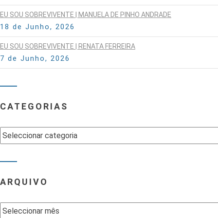
EU SOU SOBREVIVENTE | MANUELA DE PINHO ANDRADE
18 de Junho, 2026
EU SOU SOBREVIVENTE | RENATA FERREIRA
7 de Junho, 2026
CATEGORIAS
Categorias
ARQUIVO
Arquivo