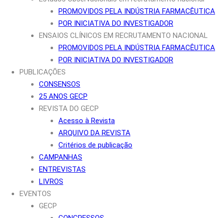
PROMOVIDOS PELA INDÚSTRIA FARMACÊUTICA
POR INICIATIVA DO INVESTIGADOR
ENSAIOS CLÍNICOS EM RECRUTAMENTO NACIONAL
PROMOVIDOS PELA INDÚSTRIA FARMACÊUTICA
POR INICIATIVA DO INVESTIGADOR
PUBLICAÇÕES
CONSENSOS
25 ANOS GECP
REVISTA DO GECP
Acesso à Revista
ARQUIVO DA REVISTA
Critérios de publicação
CAMPANHAS
ENTREVISTAS
LIVROS
EVENTOS
GECP
CONGRESSOS