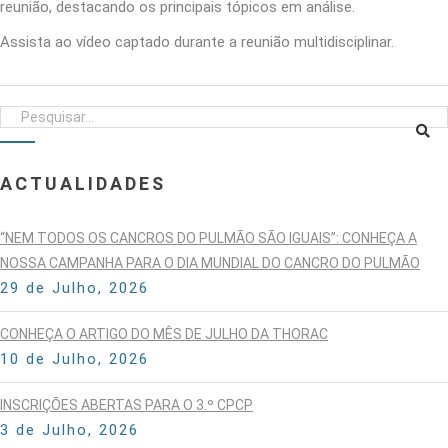
reunião, destacando os principais tópicos em análise.
Assista ao vídeo captado durante a reunião multidisciplinar.
ACTUALIDADES
“NEM TODOS OS CANCROS DO PULMÃO SÃO IGUAIS”: CONHEÇA A
NOSSA CAMPANHA PARA O DIA MUNDIAL DO CANCRO DO PULMÃO
29 de Julho, 2026
CONHEÇA O ARTIGO DO MÊS DE JULHO DA THORAC
10 de Julho, 2026
INSCRIÇÕES ABERTAS PARA O 3.º CPCP
3 de Julho, 2026