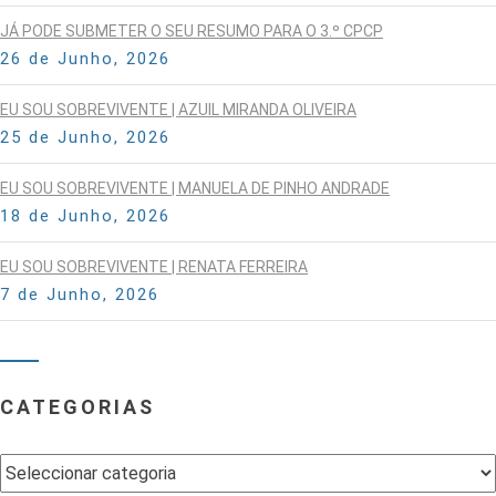
JÁ PODE SUBMETER O SEU RESUMO PARA O 3.º CPCP
26 de Junho, 2026
EU SOU SOBREVIVENTE | AZUIL MIRANDA OLIVEIRA
25 de Junho, 2026
EU SOU SOBREVIVENTE | MANUELA DE PINHO ANDRADE
18 de Junho, 2026
EU SOU SOBREVIVENTE | RENATA FERREIRA
7 de Junho, 2026
CATEGORIAS
Categorias