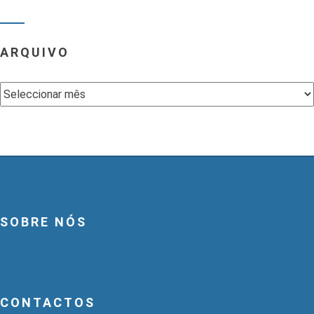
ARQUIVO
Arquivo
SOBRE NÓS
CONTACTOS