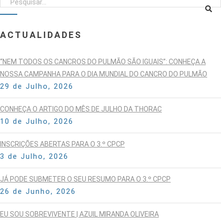
ACTUALIDADES
“NEM TODOS OS CANCROS DO PULMÃO SÃO IGUAIS”: CONHEÇA A
NOSSA CAMPANHA PARA O DIA MUNDIAL DO CANCRO DO PULMÃO
29 de Julho, 2026
CONHEÇA O ARTIGO DO MÊS DE JULHO DA THORAC
10 de Julho, 2026
INSCRIÇÕES ABERTAS PARA O 3.º CPCP
3 de Julho, 2026
JÁ PODE SUBMETER O SEU RESUMO PARA O 3.º CPCP
26 de Junho, 2026
EU SOU SOBREVIVENTE | AZUIL MIRANDA OLIVEIRA