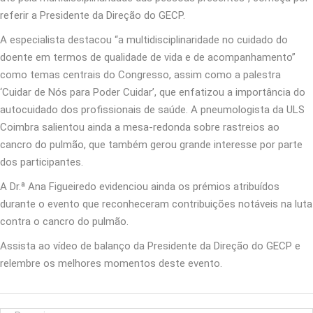
referir a Presidente da Direção do GECP.
A especialista destacou “a multidisciplinaridade no cuidado do
doente em termos de qualidade de vida e de acompanhamento”
como temas centrais do Congresso, assim como a palestra
‘Cuidar de Nós para Poder Cuidar’, que enfatizou a importância do
autocuidado dos profissionais de saúde. A pneumologista da ULS
Coimbra salientou ainda a mesa-redonda sobre rastreios ao
cancro do pulmão, que também gerou grande interesse por parte
dos participantes.
A Dr.ª Ana Figueiredo evidenciou ainda os prémios atribuídos
durante o evento que reconheceram contribuições notáveis na luta
contra o cancro do pulmão.
Assista ao vídeo de balanço da Presidente da Direção do GECP e
relembre os melhores momentos deste evento.