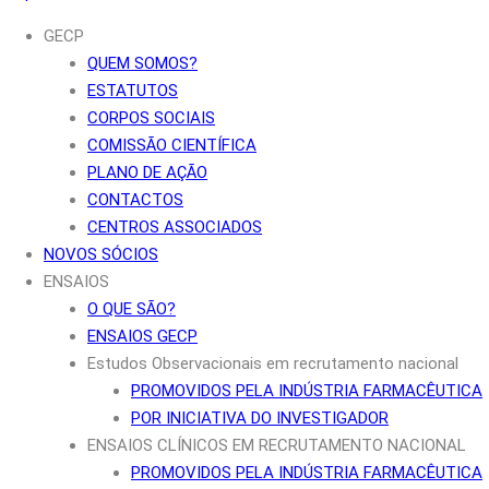
GECP
QUEM SOMOS?
ESTATUTOS
CORPOS SOCIAIS
COMISSÃO CIENTÍFICA
PLANO DE AÇÃO
CONTACTOS
CENTROS ASSOCIADOS
NOVOS SÓCIOS
ENSAIOS
O QUE SÃO?
ENSAIOS GECP
Estudos Observacionais em recrutamento nacional
PROMOVIDOS PELA INDÚSTRIA FARMACÊUTICA
POR INICIATIVA DO INVESTIGADOR
ENSAIOS CLÍNICOS EM RECRUTAMENTO NACIONAL
PROMOVIDOS PELA INDÚSTRIA FARMACÊUTICA