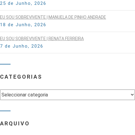
25 de Junho, 2026
EU SOU SOBREVIVENTE | MANUELA DE PINHO ANDRADE
18 de Junho, 2026
EU SOU SOBREVIVENTE | RENATA FERREIRA
7 de Junho, 2026
CATEGORIAS
Categorias
ARQUIVO