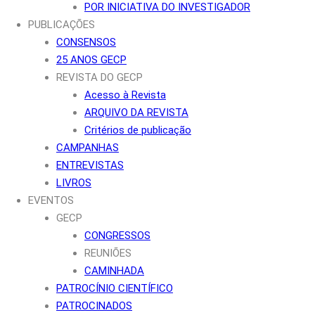
POR INICIATIVA DO INVESTIGADOR
PUBLICAÇÕES
CONSENSOS
25 ANOS GECP
REVISTA DO GECP
Acesso à Revista
ARQUIVO DA REVISTA
Critérios de publicação
CAMPANHAS
ENTREVISTAS
LIVROS
EVENTOS
GECP
CONGRESSOS
REUNIÕES
CAMINHADA
PATROCÍNIO CIENTÍFICO
PATROCINADOS