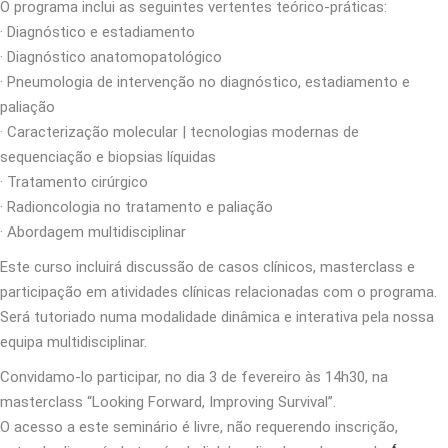
O programa inclui as seguintes vertentes teórico-práticas:
· Diagnóstico e estadiamento
· Diagnóstico anatomopatológico
· Pneumologia de intervenção no diagnóstico, estadiamento e
paliação
· Caracterização molecular | tecnologias modernas de
sequenciação e biopsias líquidas
· Tratamento cirúrgico
· Radioncologia no tratamento e paliação
· Abordagem multidisciplinar
Este curso incluirá discussão de casos clínicos, masterclass e
participação em atividades clínicas relacionadas com o programa.
Será tutoriado numa modalidade dinâmica e interativa pela nossa
equipa multidisciplinar.
Convidamo-lo participar, no dia 3 de fevereiro às 14h30, na
masterclass “Looking Forward, Improving Survival”.
O acesso a este seminário é livre, não requerendo inscrição,