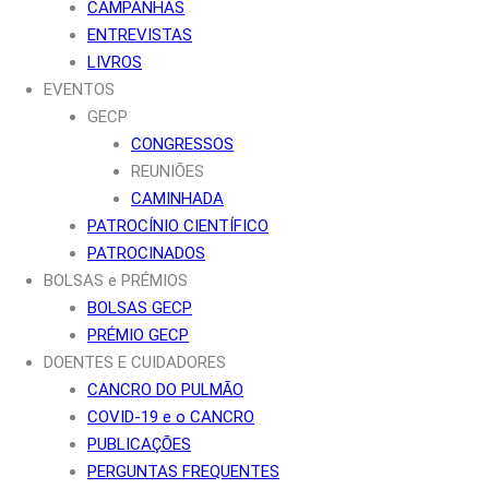
CAMPANHAS
ENTREVISTAS
LIVROS
EVENTOS
GECP
CONGRESSOS
REUNIÕES
CAMINHADA
PATROCÍNIO CIENTÍFICO
PATROCINADOS
BOLSAS e PRÉMIOS
BOLSAS GECP
PRÉMIO GECP
DOENTES E CUIDADORES
CANCRO DO PULMÃO
COVID-19 e o CANCRO
PUBLICAÇÕES
PERGUNTAS FREQUENTES