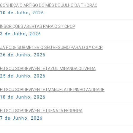
CONHEÇA O ARTIGO DO MÊS DE JULHO DA THORAC
10 de Julho, 2026
INSCRIÇÕES ABERTAS PARA O 3.º CPCP
3 de Julho, 2026
JÁ PODE SUBMETER O SEU RESUMO PARA O 3.º CPCP
26 de Junho, 2026
EU SOU SOBREVIVENTE | AZUIL MIRANDA OLIVEIRA
25 de Junho, 2026
EU SOU SOBREVIVENTE | MANUELA DE PINHO ANDRADE
18 de Junho, 2026
EU SOU SOBREVIVENTE | RENATA FERREIRA
7 de Junho, 2026