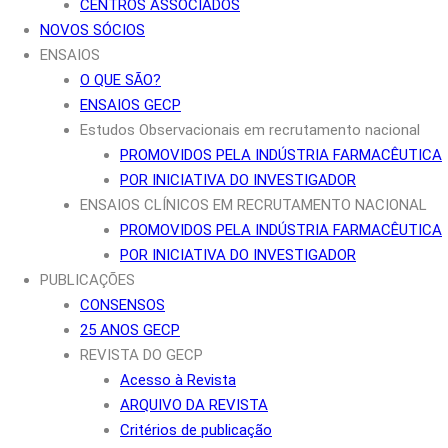
CENTROS ASSOCIADOS
NOVOS SÓCIOS
ENSAIOS
O QUE SÃO?
ENSAIOS GECP
Estudos Observacionais em recrutamento nacional
PROMOVIDOS PELA INDÚSTRIA FARMACÊUTICA
POR INICIATIVA DO INVESTIGADOR
ENSAIOS CLÍNICOS EM RECRUTAMENTO NACIONAL
PROMOVIDOS PELA INDÚSTRIA FARMACÊUTICA
POR INICIATIVA DO INVESTIGADOR
PUBLICAÇÕES
CONSENSOS
25 ANOS GECP
REVISTA DO GECP
Acesso à Revista
ARQUIVO DA REVISTA
Critérios de publicação