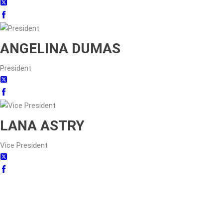
ANGELINA DUMAS
President
LANA ASTRY
Vice President