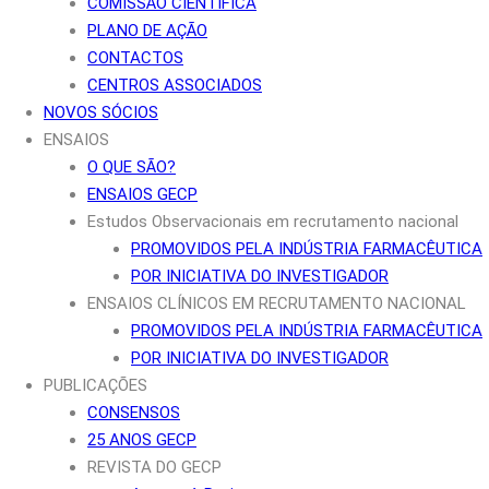
COMISSÃO CIENTÍFICA
PLANO DE AÇÃO
CONTACTOS
CENTROS ASSOCIADOS
NOVOS SÓCIOS
ENSAIOS
O QUE SÃO?
ENSAIOS GECP
Estudos Observacionais em recrutamento nacional
PROMOVIDOS PELA INDÚSTRIA FARMACÊUTICA
POR INICIATIVA DO INVESTIGADOR
ENSAIOS CLÍNICOS EM RECRUTAMENTO NACIONAL
PROMOVIDOS PELA INDÚSTRIA FARMACÊUTICA
POR INICIATIVA DO INVESTIGADOR
PUBLICAÇÕES
CONSENSOS
25 ANOS GECP
REVISTA DO GECP