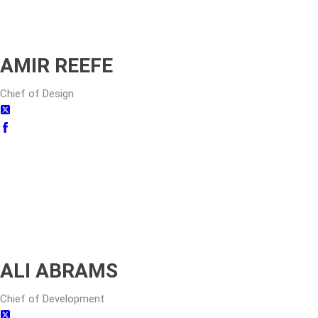
AMIR REEFE
Chief of Design
ALI ABRAMS
Chief of Development