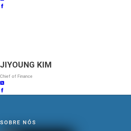
JIYOUNG KIM
Chief of Finance
SOBRE NÓS