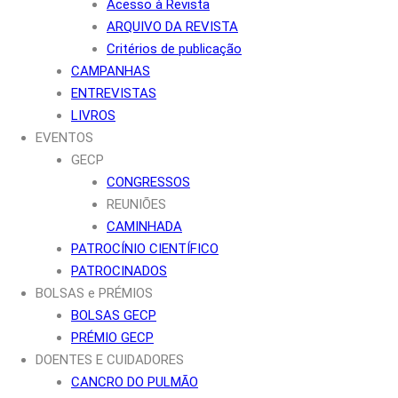
Acesso à Revista
ARQUIVO DA REVISTA
Critérios de publicação
CAMPANHAS
ENTREVISTAS
LIVROS
EVENTOS
GECP
CONGRESSOS
REUNIÕES
CAMINHADA
PATROCÍNIO CIENTÍFICO
PATROCINADOS
BOLSAS e PRÉMIOS
BOLSAS GECP
PRÉMIO GECP
DOENTES E CUIDADORES
CANCRO DO PULMÃO